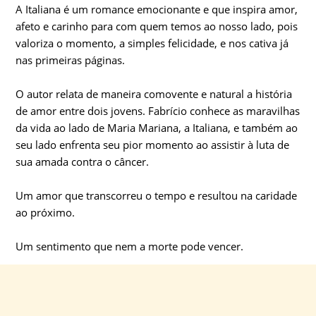
A Italiana é um romance emocionante e que inspira amor,
afeto e carinho para com quem temos ao nosso lado, pois
valoriza o momento, a simples felicidade, e nos cativa já
nas primeiras páginas.
O autor relata de maneira comovente e natural a história
de amor entre dois jovens. Fabrício conhece as maravilhas
da vida ao lado de Maria Mariana, a Italiana, e também ao
seu lado enfrenta seu pior momento ao assistir à luta de
sua amada contra o câncer.
Um amor que transcorreu o tempo e resultou na caridade
ao próximo.
Um sentimento que nem a morte pode vencer.