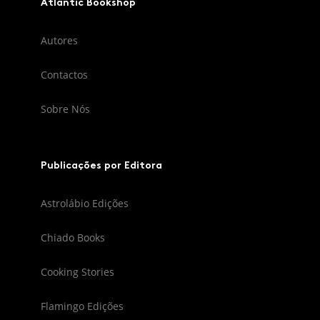
Atlantic Bookshop
Autores
Contactos
Sobre Nós
Publicações por Editora
Astrolábio Edições
Chiado Books
Cooking Stories
Flamingo Edições