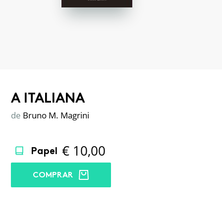
A ITALIANA
de
Bruno M. Magrini
€
10,00
Papel
COMPRAR