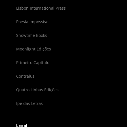
Lisbon International Press
Poesia Impossível
Showtime Books
Moonlight Edições
Primeiro Capítulo
Contraluz
Quatro Linhas Edições
Ipê das Letras
Legal