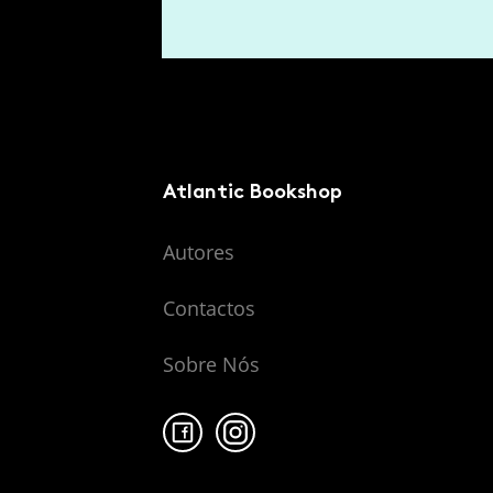
Atlantic Bookshop
Autores
Contactos
Sobre Nós