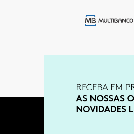
RECEBA EM P
AS NOSSAS O
NOVIDADES L