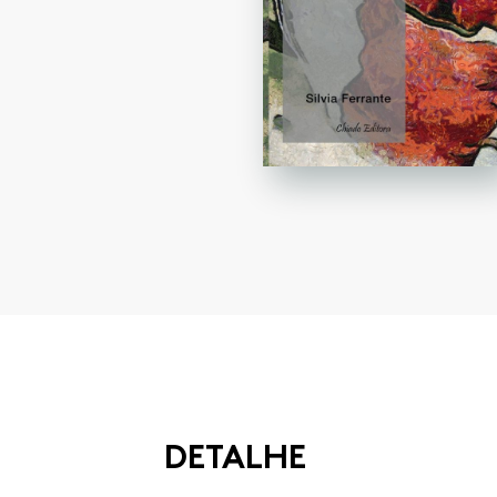
DETALHE