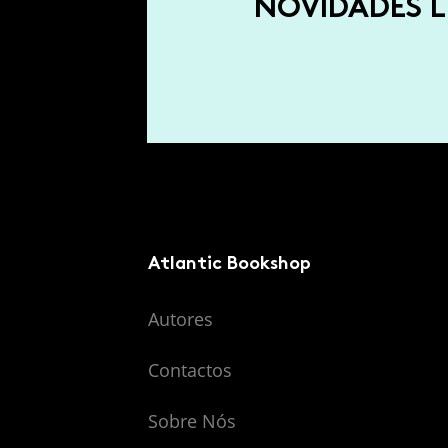
NOVIDADES L
Atlantic Bookshop
Autores
Contactos
Sobre Nós