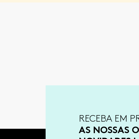
RECEBA EM P
AS NOSSAS O