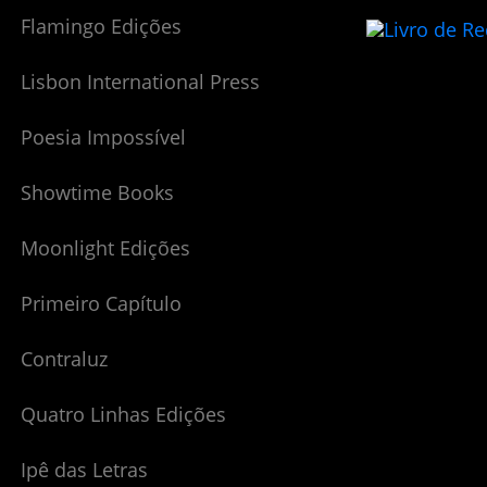
Flamingo Edições
Lisbon International Press
Poesia Impossível
Showtime Books
Moonlight Edições
Primeiro Capítulo
Contraluz
Quatro Linhas Edições
Ipê das Letras