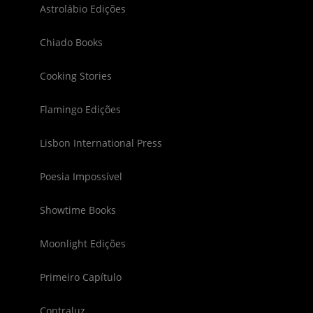
Astrolábio Edições
Chiado Books
Cooking Stories
Flamingo Edições
Lisbon International Press
Poesia Impossível
Showtime Books
Moonlight Edições
Primeiro Capítulo
Contraluz