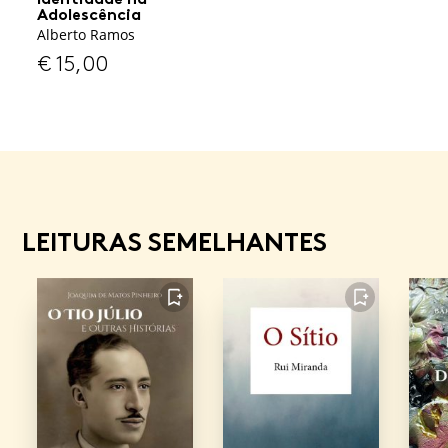
Adolescência
Alberto Ramos
€
15,00
LEITURAS SEMELHANTES
FAVORITO
FAVORITO