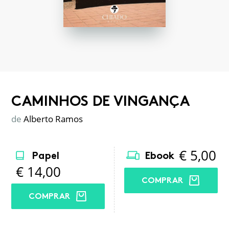
CAMINHOS DE VINGANÇA
de
Alberto Ramos
€
5,00
Papel
Ebook
€
14,00
COMPRAR
COMPRAR