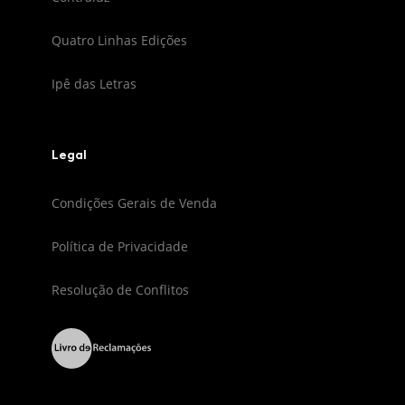
Quatro Linhas Edições
Ipê das Letras
Legal
Condições Gerais de Venda
Política de Privacidade
Resolução de Conflitos