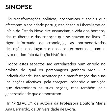
SINOPSE
As transformações políticas, económicas e sociais que
afectaram a sociedade portuguesa desde o Liberalismo ao
início do Estado Novo circunstanciam a vida dos homens,
das mulheres e das crianças que se cruzam no livro. O
rigor informado da cronologia, as pormenorizadas
descrições dos lugares e dos acontecimentos situam o
livro no domínio da ficção histórica
Todos estes aspectos são entrelaçados num enredo no
âmbito do qual os personagens ganham vida – e
individualidade. Isso acontece pela manifestação das suas
inclinações afectivas, pela coragem, cobardia e ambição
que determinam as suas acções, mas também pela
generosdidade que demonstram.
In “PREFÁCIO”, da autoria da Professora Doutora Maria
Ana Bernardo, da Universidade de Évora.