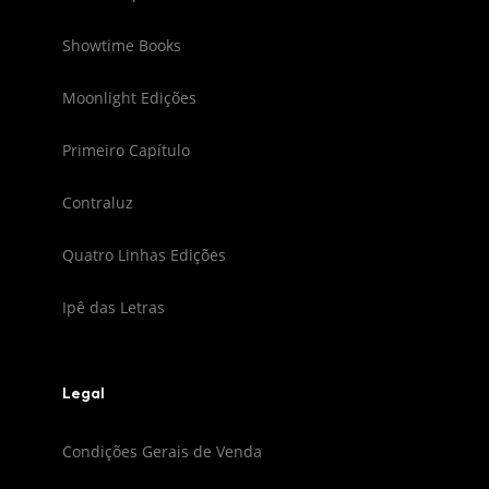
Showtime Books
Moonlight Edições
Primeiro Capítulo
Contraluz
Quatro Linhas Edições
Ipê das Letras
Legal
Condições Gerais de Venda