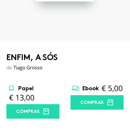
ENFIM, A SÓS
de
Tiago Grosso
€
5,00
Papel
Ebook
€
13,00
COMPRAR
COMPRAR