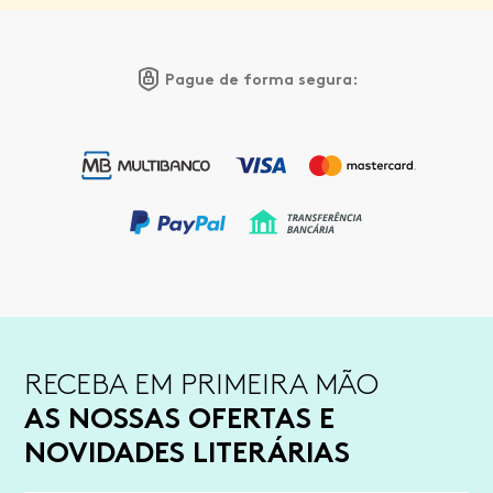
Pague de forma segura:
RECEBA EM PRIMEIRA MÃO
AS NOSSAS OFERTAS E
NOVIDADES LITERÁRIAS