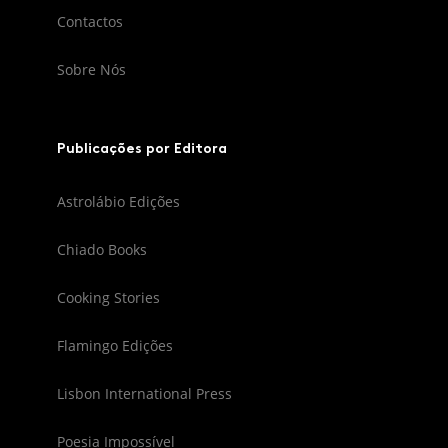
Contactos
Sobre Nós
Publicações por Editora
Astrolábio Edições
Chiado Books
Cooking Stories
Flamingo Edições
Lisbon International Press
Poesia Impossível