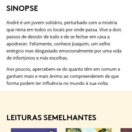
SINOPSE
André é um jovem solitário, perturbado com a miséria
que reina em todos os locais por onde passa. Vive a dois
passos de desistir de tudo e de se fechar em casa a
apodrecer. Felizmente, conhece Joaquim, um velho
enérgico mas desgastado emocionalmente por uma vida
de infortúnios e más escolhas.
Aos poucos, apercebem-se do quanto têm em comum e
ganham mais e mais ânimo ao compreenderem de que
forma podem ter influência no mundo à sua volta.
LEITURAS SEMELHANTES