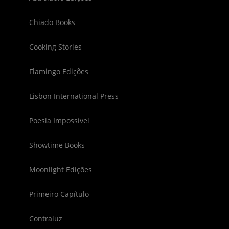
Chiado Books
Cooking Stories
Flamingo Edições
Lisbon International Press
Poesia Impossível
Showtime Books
Moonlight Edições
Primeiro Capítulo
Contraluz