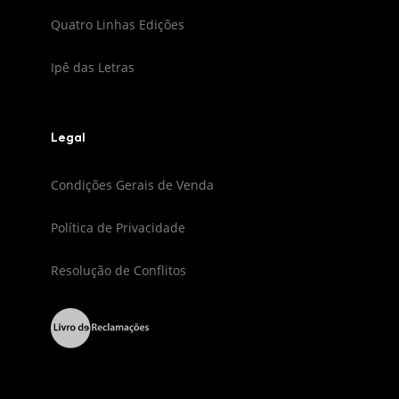
Quatro Linhas Edições
Ipê das Letras
Legal
Condições Gerais de Venda
Política de Privacidade
Resolução de Conflitos