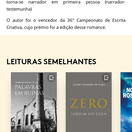
torna-se narrador em primeira pessoa (narrador-
testemunha)
O autor foi o vencedor da 36º Campeonato de Escrita
Criativa, cujo prémio foi a edição desse romance.
LEITURAS SEMELHANTES
FAVORITO
FAVORITO