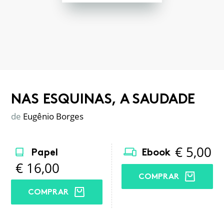
NAS ESQUINAS, A SAUDADE
de
Eugênio Borges
€
5,00
Papel
Ebook
€
16,00
COMPRAR
COMPRAR