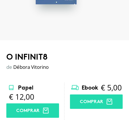
O INFINIT8
de
Débora Vitorino
€
5,00
Papel
Ebook
€
12,00
COMPRAR
COMPRAR