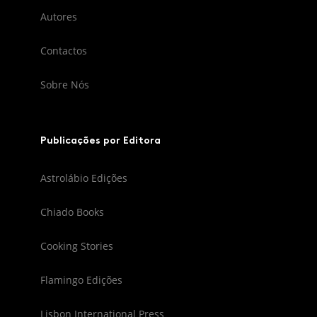
Autores
Contactos
Sobre Nós
Publicações por Editora
Astrolábio Edições
Chiado Books
Cooking Stories
Flamingo Edições
Lisbon International Press