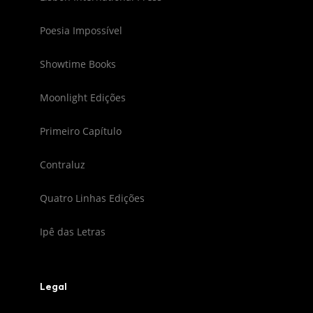
Poesia Impossível
Showtime Books
Moonlight Edições
Primeiro Capítulo
Contraluz
Quatro Linhas Edições
Ipê das Letras
Legal