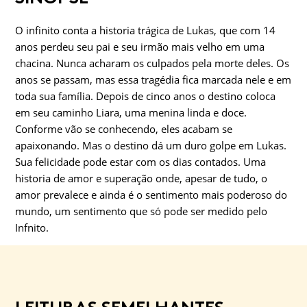
O infinito conta a historia trágica de Lukas, que com 14
anos perdeu seu pai e seu irmão mais velho em uma
chacina. Nunca acharam os culpados pela morte deles. Os
anos se passam, mas essa tragédia fica marcada nele e em
toda sua família. Depois de cinco anos o destino coloca
em seu caminho Liara, uma menina linda e doce.
Conforme vão se conhecendo, eles acabam se
apaixonando. Mas o destino dá um duro golpe em Lukas.
Sua felicidade pode estar com os dias contados. Uma
historia de amor e superação onde, apesar de tudo, o
amor prevalece e ainda é o sentimento mais poderoso do
mundo, um sentimento que só pode ser medido pelo
Infnito.