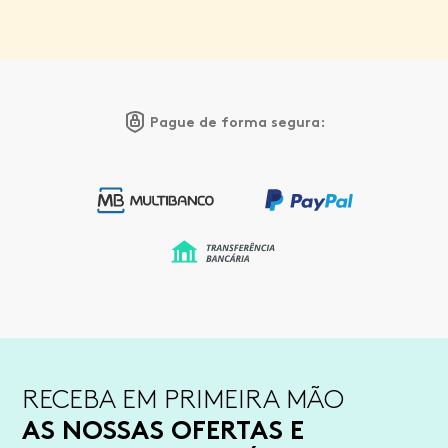
Pague de forma segura:
RECEBA EM PRIMEIRA MÃO
AS NOSSAS OFERTAS E