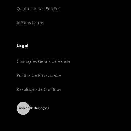
Quatro Linhas Edições
Ipê das Letras
Legal
Condições Gerais de Venda
Política de Privacidade
Resolução de Conflitos