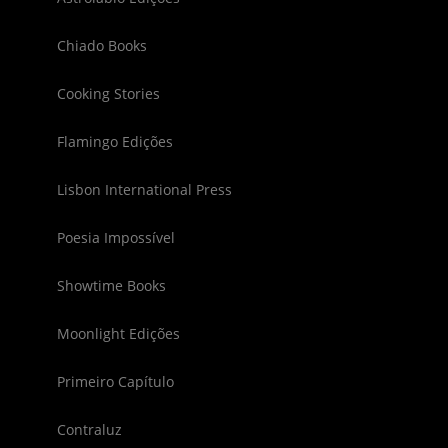
Chiado Books
Cooking Stories
Flamingo Edições
Lisbon International Press
Poesia Impossível
Showtime Books
Moonlight Edições
Primeiro Capítulo
Contraluz