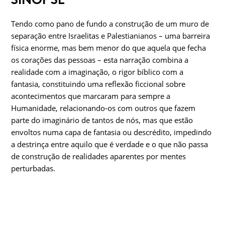
Tendo como pano de fundo a construção de um muro de
separação entre Israelitas e Palestianianos – uma barreira
física enorme, mas bem menor do que aquela que fecha
os corações das pessoas – esta narração combina a
realidade com a imaginação, o rigor bíblico com a
fantasia, constituindo uma reflexão ficcional sobre
acontecimentos que marcaram para sempre a
Humanidade, relacionando-os com outros que fazem
parte do imaginário de tantos de nós, mas que estão
envoltos numa capa de fantasia ou descrédito, impedindo
a destrinça entre aquilo que é verdade e o que não passa
de construção de realidades aparentes por mentes
perturbadas.