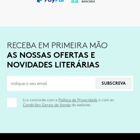
RECEBA EM PRIMEIRA MÃO
AS NOSSAS OFERTAS E
NOVIDADES LITERÁRIAS
SUBSCREVA
Li e concordo com a
Política de Privacidade
e com as
Condições Gerais de Venda
do website.