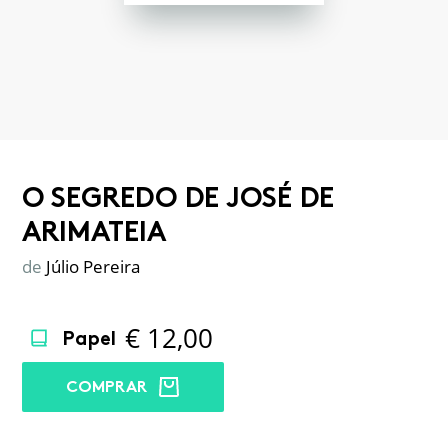
O SEGREDO DE JOSÉ DE
ARIMATEIA
de
Júlio Pereira
€
12,00
Papel
COMPRAR