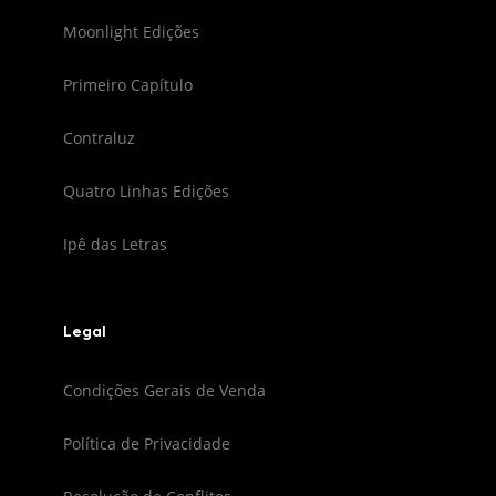
Moonlight Edições
Primeiro Capítulo
Contraluz
Quatro Linhas Edições
Ipê das Letras
Legal
Condições Gerais de Venda
Política de Privacidade