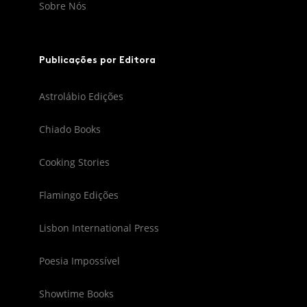
Sobre Nós
Publicações por Editora
Astrolábio Edições
Chiado Books
Cooking Stories
Flamingo Edições
Lisbon International Press
Poesia Impossível
Showtime Books