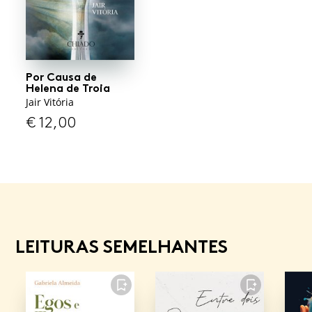
Por Causa de
Helena de Troia
Jair Vitória
€
12,00
LEITURAS SEMELHANTES
FAVORITO
FAVORITO