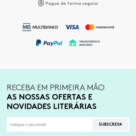
Pague de forma segura:
RECEBA EM PRIMEIRA MÃO
AS NOSSAS OFERTAS E
NOVIDADES LITERÁRIAS
SUBSCREVA