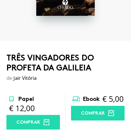
TRÊS VINGADORES DO
PROFETA DA GALILEIA
de
Jair Vitória
€
5,00
Papel
Ebook
€
12,00
COMPRAR
COMPRAR