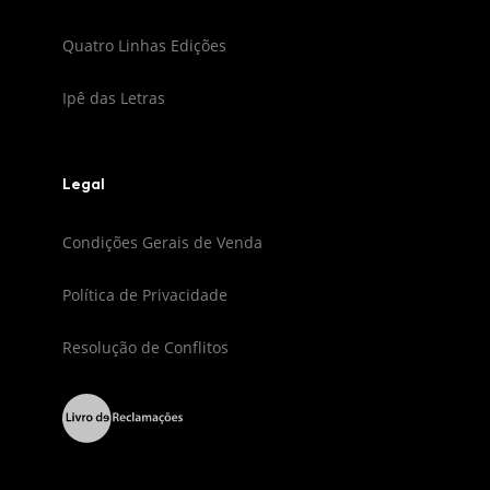
Quatro Linhas Edições
Ipê das Letras
Legal
Condições Gerais de Venda
Política de Privacidade
Resolução de Conflitos