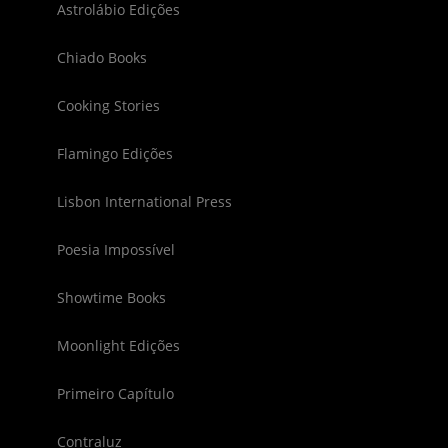
Astrolábio Edições
Chiado Books
Cooking Stories
Flamingo Edições
Lisbon International Press
Poesia Impossível
Showtime Books
Moonlight Edições
Primeiro Capítulo
Contraluz