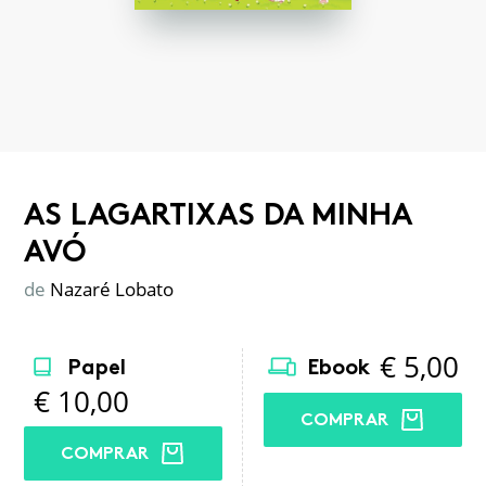
AS LAGARTIXAS DA MINHA
AVÓ
de
Nazaré Lobato
€
5,00
Papel
Ebook
€
10,00
COMPRAR
COMPRAR