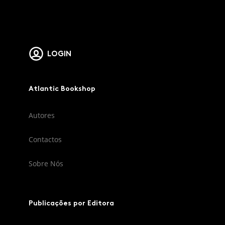
LOGIN
Atlantic Bookshop
Autores
Contactos
Sobre Nós
Publicações por Editora