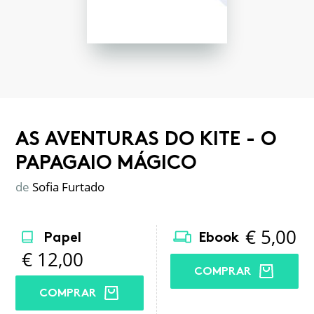
AS AVENTURAS DO KITE - O
PAPAGAIO MÁGICO
de
Sofia Furtado
€
5,00
Papel
Ebook
€
12,00
COMPRAR
COMPRAR