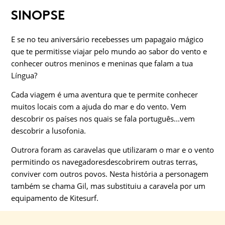
SINOPSE
E se no teu aniversário recebesses um papagaio mágico
que te permitisse viajar pelo mundo ao sabor do vento e
conhecer outros meninos e meninas que falam a tua
Língua?
Cada viagem é uma aventura que te permite conhecer
muitos locais com a ajuda do mar e do vento. Vem
descobrir os países nos quais se fala português...vem
descobrir a lusofonia.
Outrora foram as caravelas que utilizaram o mar e o vento
permitindo os navegadoresdescobrirem outras terras,
conviver com outros povos. Nesta história a personagem
também se chama Gil, mas substituiu a caravela por um
equipamento de Kitesurf.