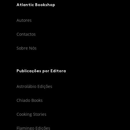
Atlantic Bookshop
Autores
Contactos
Sobre Nós
Publicações por Editora
Astrolábio Edições
Chiado Books
Cooking Stories
Flamingo Edições