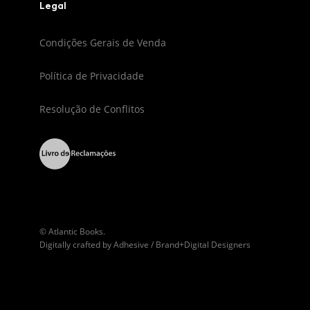
Legal
Condições Gerais de Venda
Política de Privacidade
Resolução de Conflitos
© Atlantic Books.
Digitally crafted by
Adhesive / Brand+Digital Designers