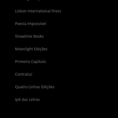
Lisbon International Press
Poesia Impossível
Showtime Books
Moonlight Edições
Primeiro Capítulo
Contraluz
Quatro Linhas Edições
Ipê das Letras