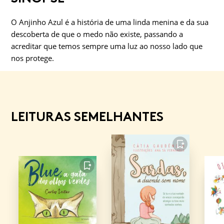
O Anjinho Azul é a história de uma linda menina e da sua
descoberta de que o medo não existe, passando a
acreditar que temos sempre uma luz ao nosso lado que
nos protege.
LEITURAS SEMELHANTES
FAVORITO
FAVORITO