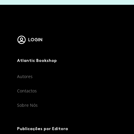
LOGIN
Atlantic Bookshop
Autores
Contactos
Sobre Nós
Publicações por Editora