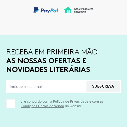
RECEBA EM PRIMEIRA MÃO
AS NOSSAS OFERTAS E
NOVIDADES LITERÁRIAS
SUBSCREVA
Li e concordo com a
Política de Privacidade
e com as
Condições Gerais de Venda
do website.