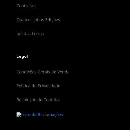
Contraluz
Quatro Linhas Edições
Ipê das Letras
Legal
Condições Gerais de Venda
Política de Privacidade
Resolução de Conflitos