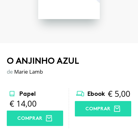
O ANJINHO AZUL
de
Marie Lamb
€
5,00
Papel
Ebook
€
14,00
COMPRAR
COMPRAR