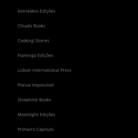
Astrolábio Edições
Chiado Books
Cooking Stories
Flamingo Edições
Lisbon International Press
Poesia Impossível
Showtime Books
Moonlight Edições
Primeiro Capítulo