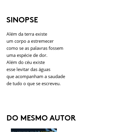
SINOPSE
Além da terra existe
um corpo a estremecer
como se as palavras fossem
uma espécie de dor.
Além do céu existe
esse levitar das águas
que acompanham a saudade
de tudo o que se escreveu.
DO MESMO AUTOR