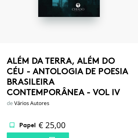
ALÉM DA TERRA, ALÉM DO
CÉU - ANTOLOGIA DE POESIA
BRASILEIRA
CONTEMPORÂNEA - VOL IV
de
Vários Autores
€
25,00
Papel