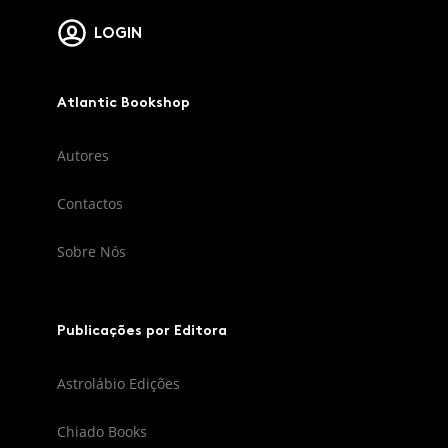
LOGIN
Atlantic Bookshop
Autores
Contactos
Sobre Nós
Publicações por Editora
Astrolábio Edições
Chiado Books