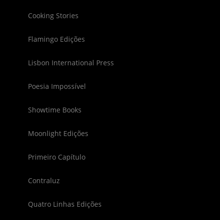
Cooking Stories
Flamingo Edições
Lisbon International Press
Poesia Impossível
Showtime Books
Moonlight Edições
Primeiro Capítulo
Contraluz
Quatro Linhas Edições