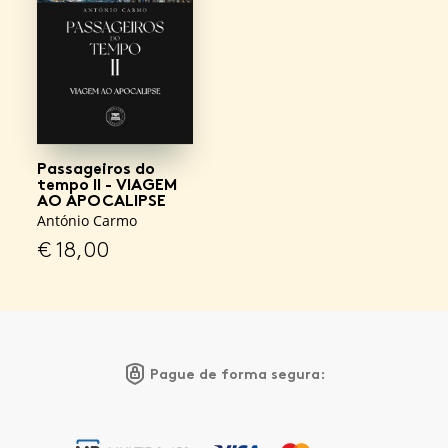
Passageiros do
tempo II - VIAGEM
AO APOCALIPSE
António Carmo
€
18,00
Pague de forma segura: