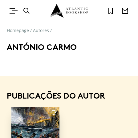
Homepage
/
Autores
/
ANTÓNIO CARMO
PUBLICAÇÕES DO AUTOR
FAVORITO