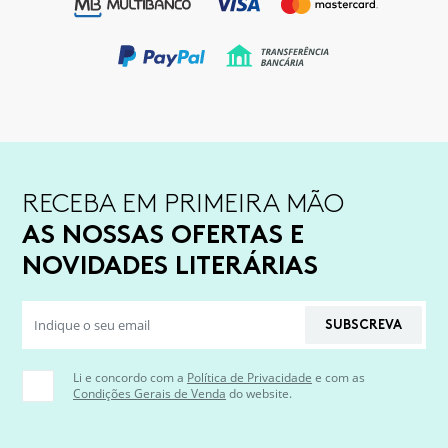
RECEBA EM PRIMEIRA MÃO
AS NOSSAS OFERTAS E
NOVIDADES LITERÁRIAS
SUBSCREVA
Li e concordo com a
Política de Privacidade
e com as
Condições Gerais de Venda
do website.