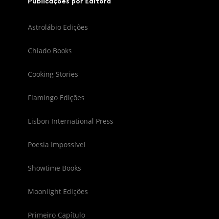
Publicações por Editora
Astrolábio Edições
Chiado Books
Cooking Stories
Flamingo Edições
Lisbon International Press
Poesia Impossível
Showtime Books
Moonlight Edições
Primeiro Capítulo