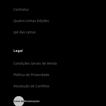
Contraluz
Quatro Linhas Edições
Ipê das Letras
Legal
Condições Gerais de Venda
Política de Privacidade
Resolução de Conflitos