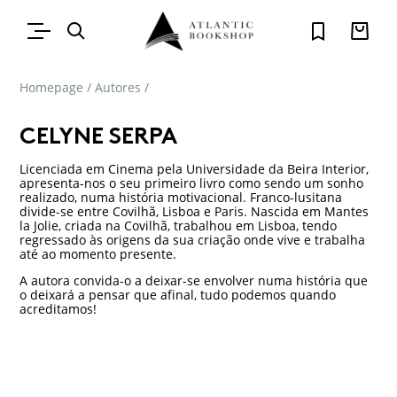
Homepage
/
Autores
/
CELYNE SERPA
Licenciada em Cinema pela Universidade da Beira Interior,
apresenta-nos o seu primeiro livro como sendo um sonho
realizado, numa história motivacional. Franco-lusitana
divide-se entre Covilhã, Lisboa e Paris. Nascida em Mantes
la Jolie, criada na Covilhã, trabalhou em Lisboa, tendo
regressado às origens da sua criação onde vive e trabalha
até ao momento presente.
A autora convida-o a deixar-se envolver numa história que
o deixará a pensar que afinal, tudo podemos quando
acreditamos!