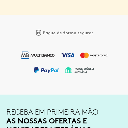
Pague de forma segura:
RECEBA EM PRIMEIRA MÃO
AS NOSSAS OFERTAS E