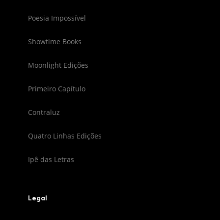
Poesia Impossível
Showtime Books
Moonlight Edições
Primeiro Capítulo
Contraluz
Quatro Linhas Edições
Ipê das Letras
Legal