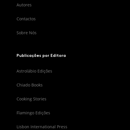
Autores
Contactos
Sobre Nós
Publicações por Editora
Astrolábio Edições
Chiado Books
Cooking Stories
Flamingo Edições
Lisbon International Press