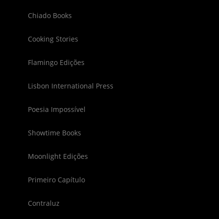
Chiado Books
Cooking Stories
Flamingo Edições
Lisbon International Press
Poesia Impossível
Showtime Books
Moonlight Edições
Primeiro Capítulo
Contraluz