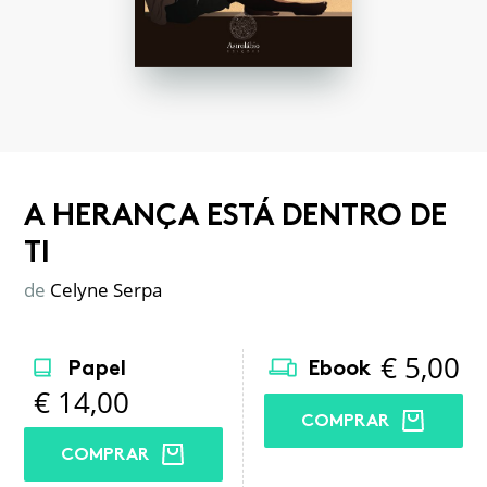
A HERANÇA ESTÁ DENTRO DE
TI
de
Celyne Serpa
€
5,00
Papel
Ebook
€
14,00
COMPRAR
COMPRAR