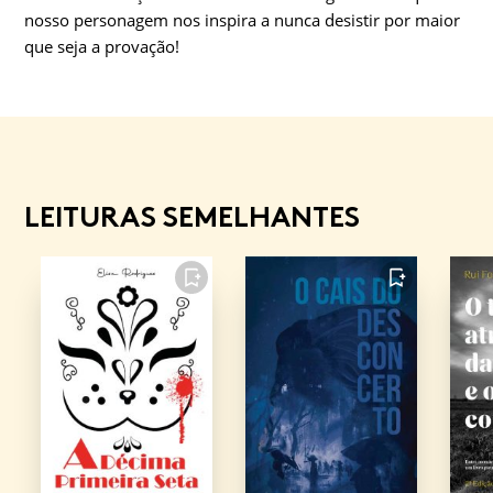
nosso personagem nos inspira a nunca desistir por maior
que seja a provação!
LEITURAS SEMELHANTES
FAVORITO
FAVORITO