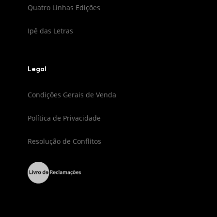
Quatro Linhas Edições
Ipê das Letras
Legal
Condições Gerais de Venda
Política de Privacidade
Resolução de Conflitos