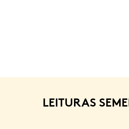
LEITURAS SEM