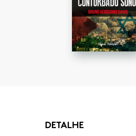
DETALHE