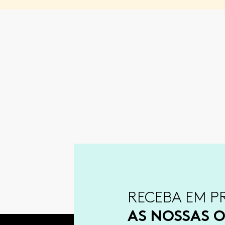
RECEBA EM P
AS NOSSAS O