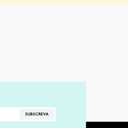
SUBSCREVA