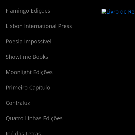
Flamingo Edições
Lisbon International Press
Poesia Impossível
Showtime Books
Moonlight Edições
Primeiro Capítulo
Contraluz
Quatro Linhas Edições
Ipê das Letras