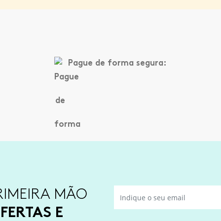
Pague de forma segura:
RIMEIRA MÃO
FERTAS E