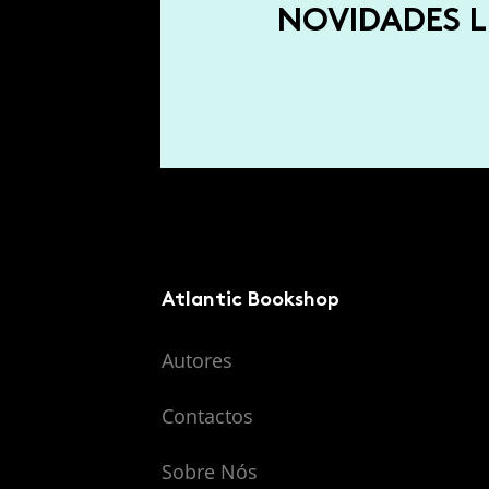
NOVIDADES L
Atlantic Bookshop
Autores
Contactos
Sobre Nós