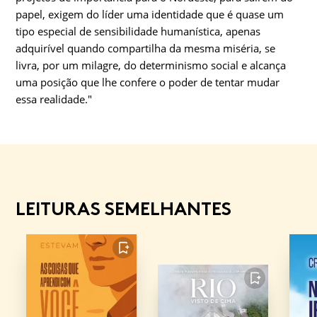
papel, exigem do líder uma identidade que é quase um
tipo especial de sensibilidade humanística, apenas
adquirível quando compartilha da mesma miséria, se
livra, por um milagre, do determinismo social e alcança
uma posição que lhe confere o poder de tentar mudar
essa realidade."
LEITURAS SEMELHANTES
FAVORITO
FAVORITO