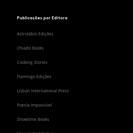
Publicações por Editora
Astrolábio Edições
Chiado Books
Cooking Stories
Flamingo Edições
Lisbon International Press
Poesia Impossível
Showtime Books