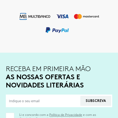
RECEBA EM PRIMEIRA MÃO
AS NOSSAS OFERTAS E
NOVIDADES LITERÁRIAS
SUBSCREVA
Li e concordo com a
Política de Privacidade
e com as