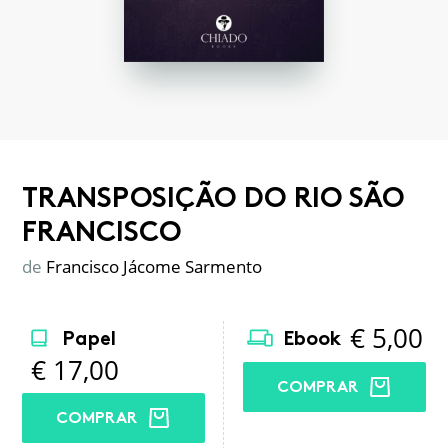
TRANSPOSIÇÃO DO RIO SÃO
FRANCISCO
de
Francisco Jácome Sarmento
€
5,00
Papel
Ebook
€
17,00
COMPRAR
COMPRAR