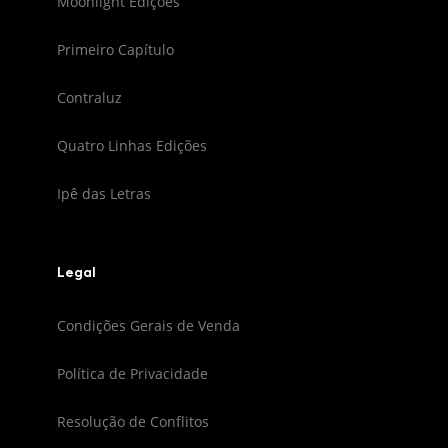
Moonlight Edições
Primeiro Capítulo
Contraluz
Quatro Linhas Edições
Ipê das Letras
Legal
Condições Gerais de Venda
Política de Privacidade
Resolução de Conflitos