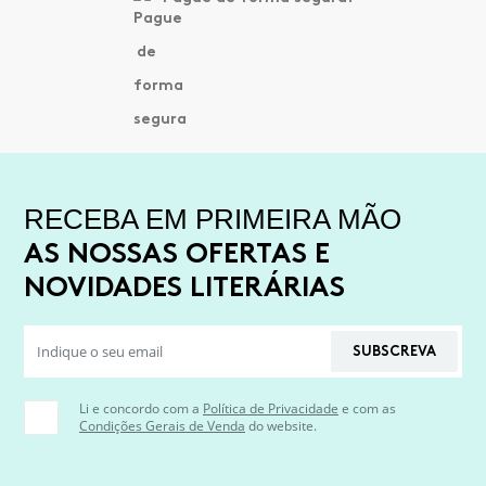
RECEBA EM PRIMEIRA MÃO
AS NOSSAS OFERTAS E
NOVIDADES LITERÁRIAS
SUBSCREVA
Li e concordo com a
Política de Privacidade
e com as
Condições Gerais de Venda
do website.