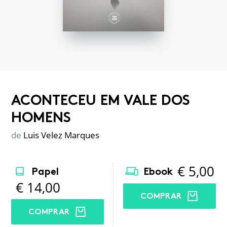
ACONTECEU EM VALE DOS
HOMENS
de
Luis Velez Marques
€
5,00
Papel
Ebook
€
14,00
COMPRAR
COMPRAR