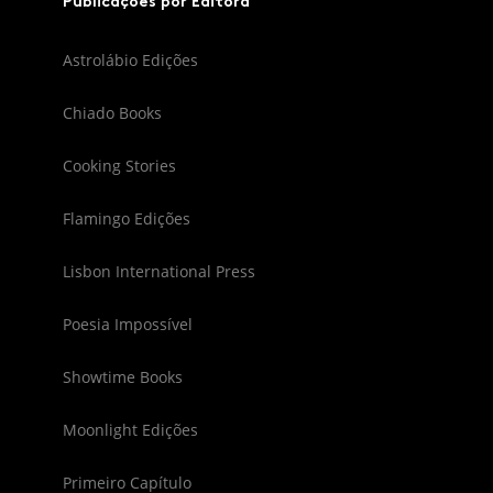
Publicações por Editora
Astrolábio Edições
Chiado Books
Cooking Stories
Flamingo Edições
Lisbon International Press
Poesia Impossível
Showtime Books
Moonlight Edições
Primeiro Capítulo