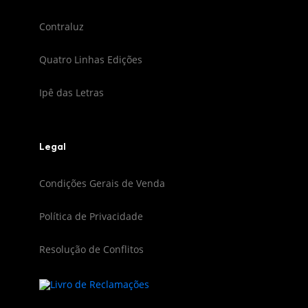
Contraluz
Quatro Linhas Edições
Ipê das Letras
Legal
Condições Gerais de Venda
Política de Privacidade
Resolução de Conflitos