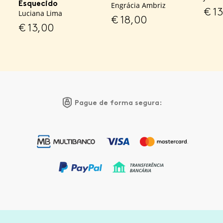
Esquecido
Engrácia Ambriz
€
13
Luciana Lima
€
18,00
€
13,00
Pague de forma segura: