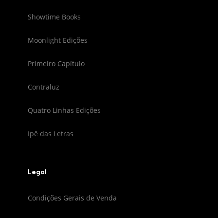
Showtime Books
Moonlight Edições
Primeiro Capítulo
Contraluz
Quatro Linhas Edições
Ipê das Letras
Legal
Condições Gerais de Venda