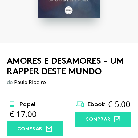
AMORES E DESAMORES - UM
RAPPER DESTE MUNDO
de
Paulo Ribeiro
€
5,00
Papel
Ebook
€
17,00
COMPRAR
COMPRAR