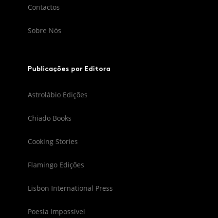
Contactos
Sobre Nós
Publicações por Editora
Astrolábio Edições
Chiado Books
Cooking Stories
Flamingo Edições
Lisbon International Press
Poesia Impossível