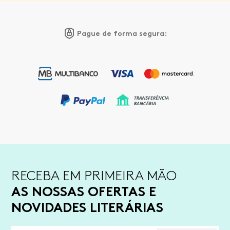
Pague de forma segura:
RECEBA EM PRIMEIRA MÃO
AS NOSSAS OFERTAS E
NOVIDADES LITERÁRIAS