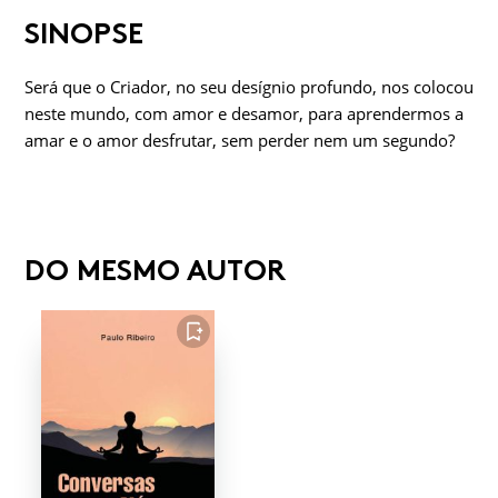
SINOPSE
Será que o Criador, no seu desígnio profundo, nos colocou
neste mundo, com amor e desamor, para aprendermos a
amar e o amor desfrutar, sem perder nem um segundo?
DO MESMO AUTOR
FAVORITO