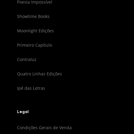
Poesia Impossível
Showtime Books
Moonlight Edições
Primeiro Capítulo
Contraluz
Quatro Linhas Edições
Ipê das Letras
Legal
Condições Gerais de Venda