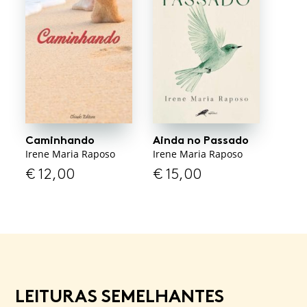
Caminhando
Ainda no Passado
Irene Maria Raposo
Irene Maria Raposo
€
12,00
€
15,00
LEITURAS SEMELHANTES