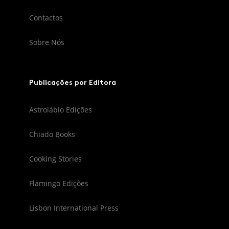
Contactos
Sobre Nós
Publicações por Editora
Astrolábio Edições
Chiado Books
Cooking Stories
Flamingo Edições
Lisbon International Press