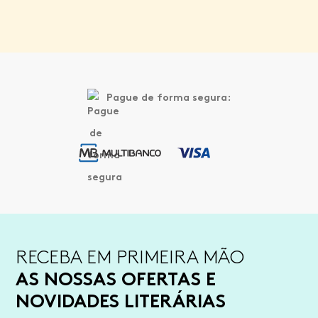
Pague de forma segura:
RECEBA EM PRIMEIRA MÃO
AS NOSSAS OFERTAS E
NOVIDADES LITERÁRIAS