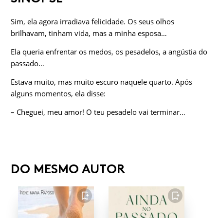
Sim, ela agora irradiava felicidade. Os seus olhos
brilhavam, tinham vida, mas a minha esposa…
Ela queria enfrentar os medos, os pesadelos, a angústia do
passado…
Estava muito, mas muito escuro naquele quarto. Após
alguns momentos, ela disse:
– Cheguei, meu amor! O teu pesadelo vai terminar…
DO MESMO AUTOR
FAVORITO
FAVORITO