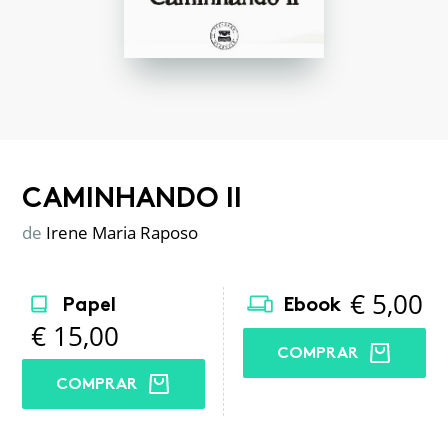
CAMINHANDO II
de
Irene Maria Raposo
€
5,00
Papel
Ebook
€
15,00
COMPRAR
COMPRAR