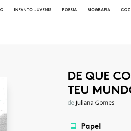
ÃO
INFANTO-JUVENIS
POESIA
BIOGRAFIA
COZ
DE QUE CO
TEU MUND
de
Juliana Gomes
Papel