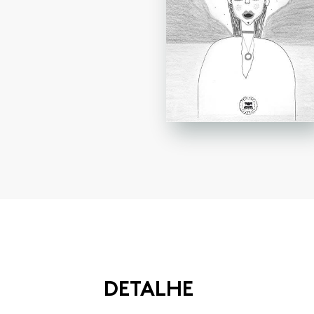
DETALHE