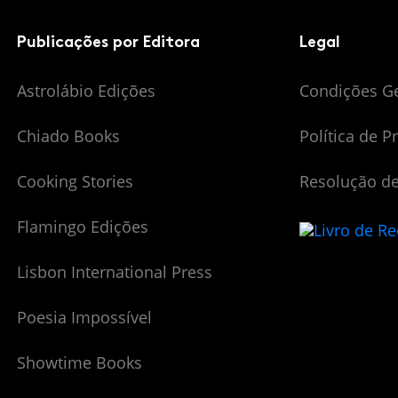
Publicações por Editora
Legal
Astrolábio Edições
Condições G
Chiado Books
Política de P
Cooking Stories
Resolução de
Flamingo Edições
Lisbon International Press
Poesia Impossível
Showtime Books