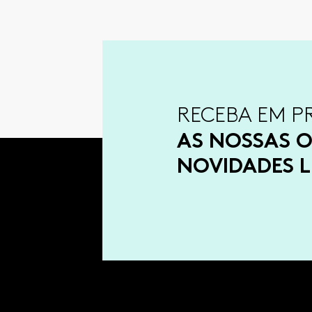
RECEBA EM P
AS NOSSAS O
NOVIDADES L