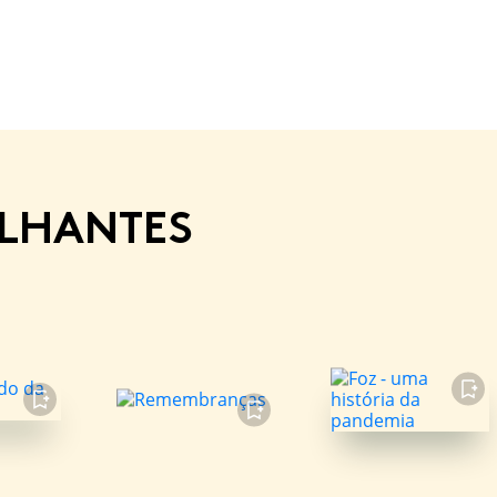
ELHANTES
FAVORITO
FAVORITO
FAVORITO