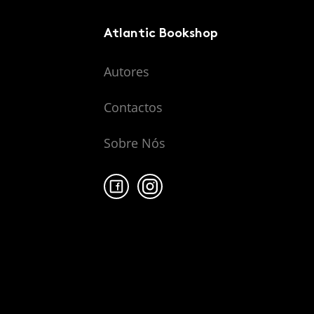
Atlantic Bookshop
Autores
Contactos
Sobre Nós