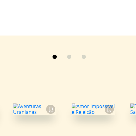
FAVORITO
FAVORITO