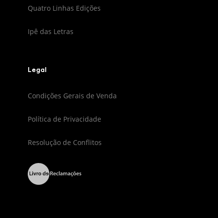
Quatro Linhas Edições
Ipê das Letras
Legal
Condições Gerais de Venda
Política de Privacidade
Resolução de Conflitos