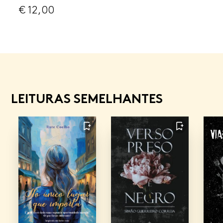
€
12,00
LEITURAS SEMELHANTES
FAVORITO
FAVORITO