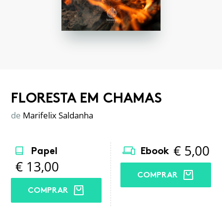
FLORESTA EM CHAMAS
de
Marifelix Saldanha
€
5,00
Papel
Ebook
€
13,00
COMPRAR
COMPRAR