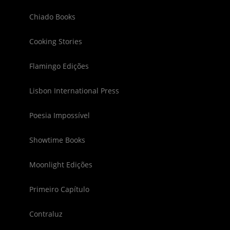
Chiado Books
Cooking Stories
Flamingo Edições
Lisbon International Press
Poesia Impossível
Showtime Books
Moonlight Edições
Primeiro Capítulo
Contraluz