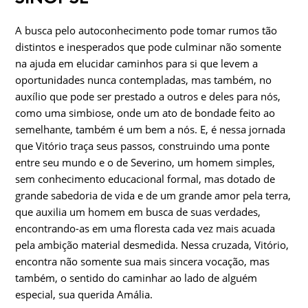
A busca pelo autoconhecimento pode tomar rumos tão
distintos e inesperados que pode culminar não somente
na ajuda em elucidar caminhos para si que levem a
oportunidades nunca contempladas, mas também, no
auxílio que pode ser prestado a outros e deles para nós,
como uma simbiose, onde um ato de bondade feito ao
semelhante, também é um bem a nós. E, é nessa jornada
que Vitório traça seus passos, construindo uma ponte
entre seu mundo e o de Severino, um homem simples,
sem conhecimento educacional formal, mas dotado de
grande sabedoria de vida e de um grande amor pela terra,
que auxilia um homem em busca de suas verdades,
encontrando-as em uma floresta cada vez mais acuada
pela ambição material desmedida. Nessa cruzada, Vitório,
encontra não somente sua mais sincera vocação, mas
também, o sentido do caminhar ao lado de alguém
especial, sua querida Amália.