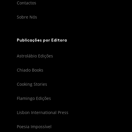
Contactos
Sobre Nós
Publicações por Editora
Astrolábio Edições
Chiado Books
Cooking Stories
Flamingo Edições
Lisbon International Press
Poesia Impossível