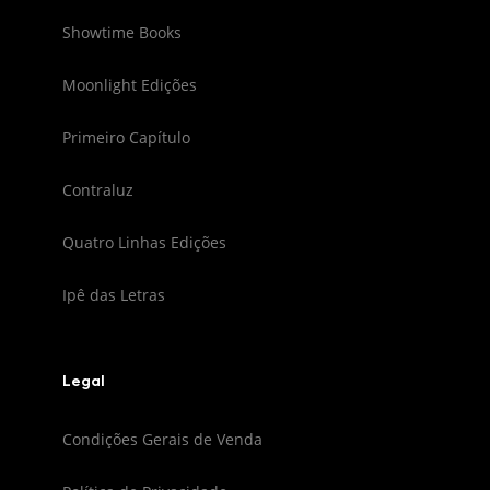
Showtime Books
Moonlight Edições
Primeiro Capítulo
Contraluz
Quatro Linhas Edições
Ipê das Letras
Legal
Condições Gerais de Venda