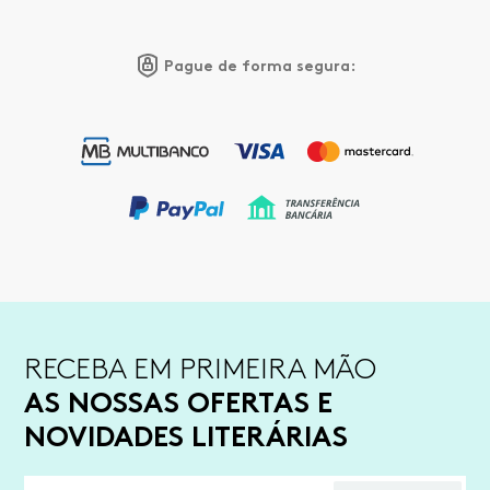
Pague de forma segura:
RECEBA EM PRIMEIRA MÃO
AS NOSSAS OFERTAS E
NOVIDADES LITERÁRIAS