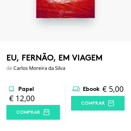
EU, FERNÃO, EM VIAGEM
de
Carlos Moreira da Silva
€
5,00
Papel
Ebook
€
12,00
COMPRAR
COMPRAR