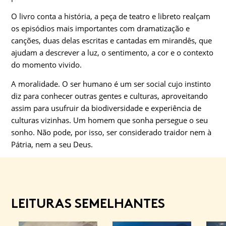
O livro conta a história, a peça de teatro e libreto realçam
os episódios mais importantes com dramatização e
canções, duas delas escritas e cantadas em mirandês, que
ajudam a descrever a luz, o sentimento, a cor e o contexto
do momento vivido.
A moralidade. O ser humano é um ser social cujo instinto
diz para conhecer outras gentes e culturas, aproveitando
assim para usufruir da biodiversidade e experiência de
culturas vizinhas. Um homem que sonha persegue o seu
sonho. Não pode, por isso, ser considerado traidor nem à
Pátria, nem a seu Deus.
LEITURAS SEMELHANTES