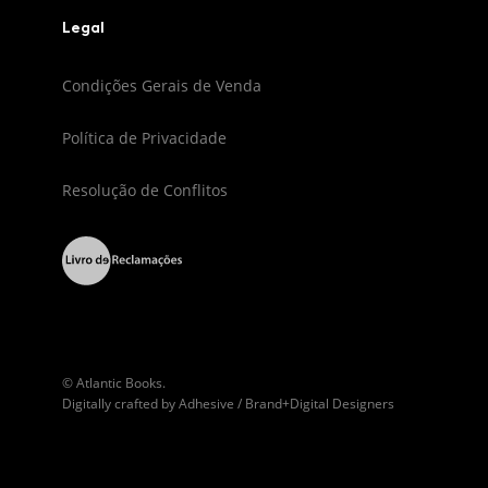
Legal
Condições Gerais de Venda
Política de Privacidade
Resolução de Conflitos
© Atlantic Books.
Digitally crafted by
Adhesive / Brand+Digital Designers