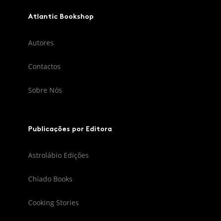
Atlantic Bookshop
Autores
Contactos
Sobre Nós
Publicações por Editora
Astrolábio Edições
Chiado Books
Cooking Stories