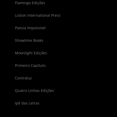
Flamingo Edições
Lisbon International Press
Poesia Impossível
Showtime Books
Moonlight Edições
Primeiro Capítulo
Contraluz
Quatro Linhas Edições
Ipê das Letras