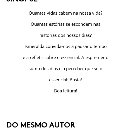
Quantas vidas cabem na nossa vida?
Quantas estórias se escondem nas
histórias dos nossos dias?
Ismeralda convida-nos a pausar o tempo
e a refletir sobre o essencial. A espremer o
sumo dos dias e a perceber que só o
essencial: Basta!
Boa leitura!
DO MESMO AUTOR