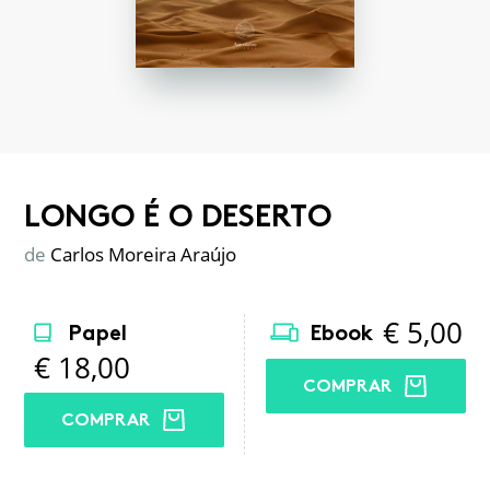
LONGO É O DESERTO
de
Carlos Moreira Araújo
€
5,00
Papel
Ebook
€
18,00
COMPRAR
COMPRAR