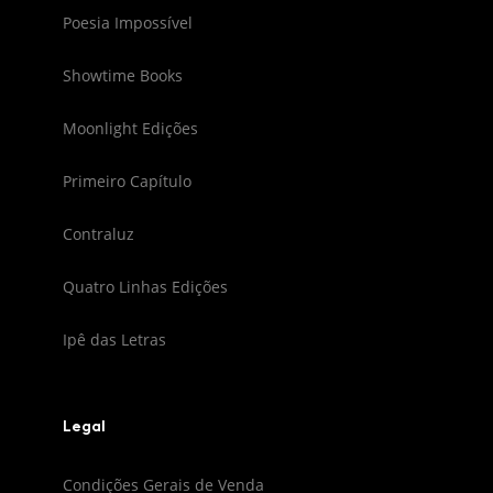
Poesia Impossível
Showtime Books
Moonlight Edições
Primeiro Capítulo
Contraluz
Quatro Linhas Edições
Ipê das Letras
Legal
Condições Gerais de Venda