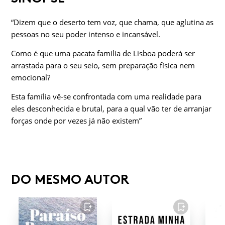
“Dizem que o deserto tem voz, que chama, que aglutina as
pessoas no seu poder intenso e incansável.
Como é que uma pacata família de Lisboa poderá ser
arrastada para o seu seio, sem preparação física nem
emocional?
Esta família vê-se confrontada com uma realidade para
eles desconhecida e brutal, para a qual vão ter de arranjar
forças onde por vezes já não existem”
DO MESMO AUTOR
FAVORITO
FAVORITO