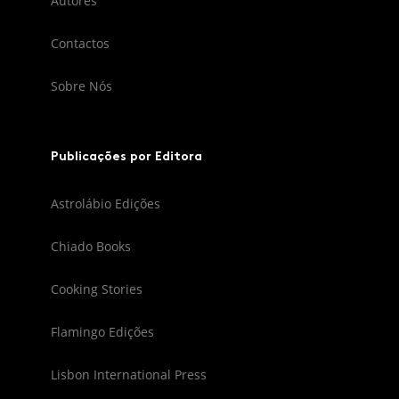
Autores
Contactos
Sobre Nós
Publicações por Editora
Astrolábio Edições
Chiado Books
Cooking Stories
Flamingo Edições
Lisbon International Press