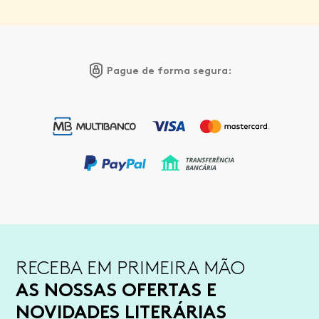
Pague de forma segura:
RECEBA EM PRIMEIRA MÃO
AS NOSSAS OFERTAS E
NOVIDADES LITERÁRIAS