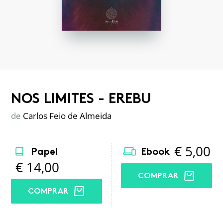
NOS LIMITES - EREBU
de
Carlos Feio de Almeida
€
5,00
Papel
Ebook
€
14,00
COMPRAR
COMPRAR