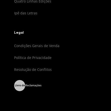
Quatro Linhas Edições
Ipê das Letras
Legal
Condições Gerais de Venda
Política de Privacidade
Resolução de Conflitos