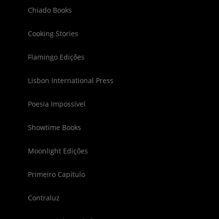
Chiado Books
Cooking Stories
Flamingo Edições
Lisbon International Press
Poesia Impossível
Showtime Books
Moonlight Edições
Primeiro Capítulo
Contraluz