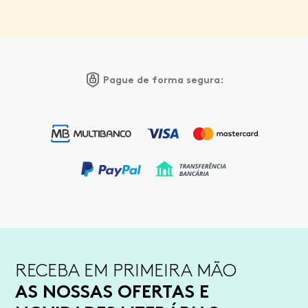
Pague de forma segura:
RECEBA EM PRIMEIRA MÃO
AS NOSSAS OFERTAS E