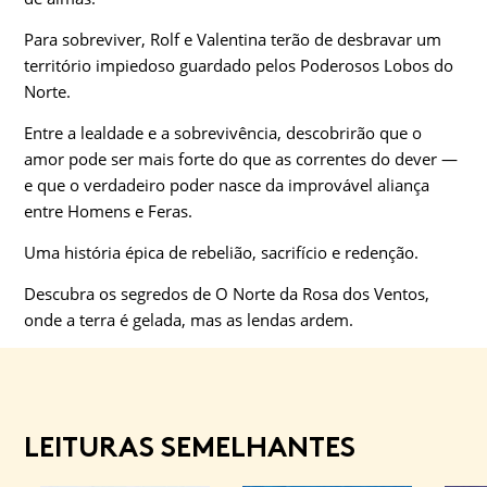
Para sobreviver, Rolf e Valentina terão de desbravar um
território impiedoso guardado pelos Poderosos Lobos do
Norte.
Entre a lealdade e a sobrevivência, descobrirão que o
amor pode ser mais forte do que as correntes do dever —
e que o verdadeiro poder nasce da improvável aliança
entre Homens e Feras.
Uma história épica de rebelião, sacrifício e redenção.
Descubra os segredos de O Norte da Rosa dos Ventos,
onde a terra é gelada, mas as lendas ardem.
LEITURAS SEMELHANTES