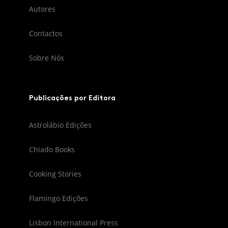
Autores
Contactos
Sobre Nós
Publicações por Editora
Astrolábio Edições
Chiado Books
Cooking Stories
Flamingo Edições
Lisbon International Press