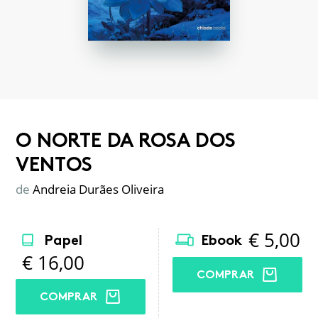
O NORTE DA ROSA DOS
VENTOS
de
Andreia Durães Oliveira
€
5,00
Papel
Ebook
€
16,00
COMPRAR
COMPRAR