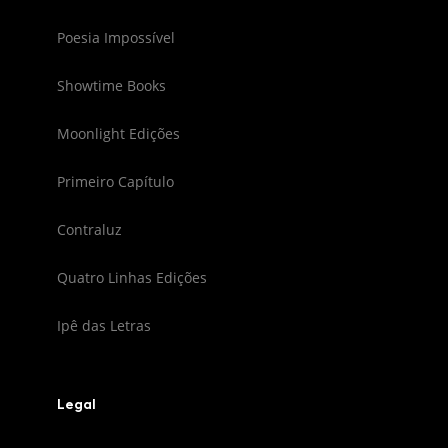
Poesia Impossível
Showtime Books
Moonlight Edições
Primeiro Capítulo
Contraluz
Quatro Linhas Edições
Ipê das Letras
Legal