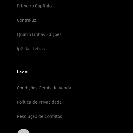
Primeiro Capítulo
Contraluz
Quatro Linhas Edições
Ipê das Letras
Legal
Condições Gerais de Venda
Política de Privacidade
Resolução de Conflitos