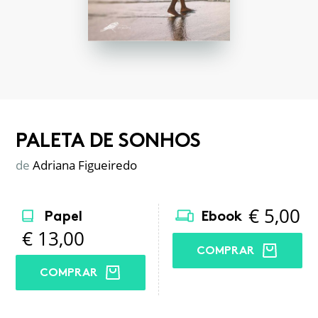
PALETA DE SONHOS
de
Adriana Figueiredo
€
5,00
Papel
Ebook
€
13,00
COMPRAR
COMPRAR