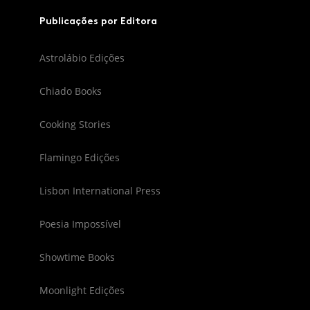
Publicações por Editora
Astrolábio Edições
Chiado Books
Cooking Stories
Flamingo Edições
Lisbon International Press
Poesia Impossível
Showtime Books
Moonlight Edições