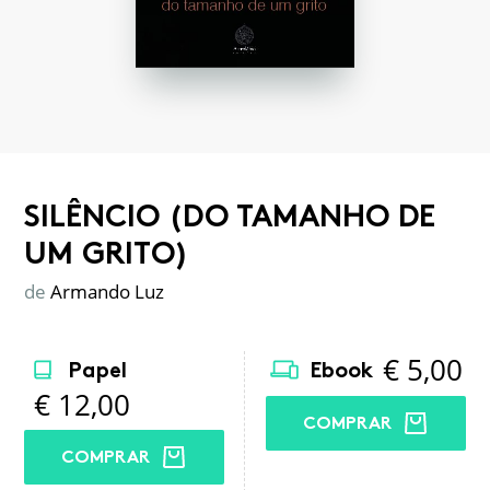
SILÊNCIO (DO TAMANHO DE
UM GRITO)
de
Armando Luz
€
5,00
Papel
Ebook
€
12,00
COMPRAR
COMPRAR