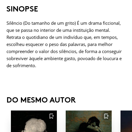
SINOPSE
Silêncio (Do tamanho de um grito) É um drama ficcional,
que se passa no interior de uma instituição mental.
Retrata o quotidiano de um indivíduo que, em tempos,
escolheu esquecer o peso das palavras, para melhor
compreender o valor dos silêncios, de forma a conseguir
sobreviver àquele ambiente gasto, povoado de loucura e
de sofrimento.
DO MESMO AUTOR
FAVORITO
FAVORITO