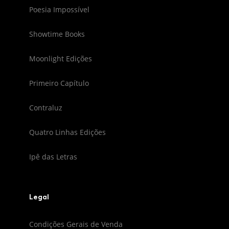
Poesia Impossível
Showtime Books
Moonlight Edições
Primeiro Capítulo
Contraluz
Quatro Linhas Edições
Ipê das Letras
Legal
Condições Gerais de Venda