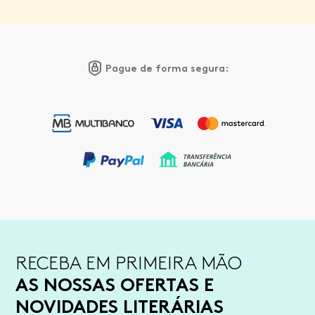
Pague de forma segura:
RECEBA EM PRIMEIRA MÃO
AS NOSSAS OFERTAS E
NOVIDADES LITERÁRIAS