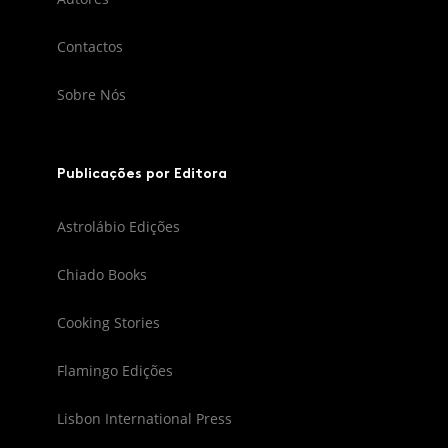
Contactos
Sobre Nós
Publicações por Editora
Astrolábio Edições
Chiado Books
Cooking Stories
Flamingo Edições
Lisbon International Press