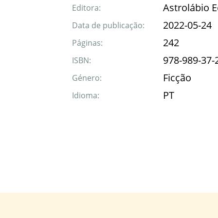
Astrolábio 
Editora:
2022-05-24
Data de publicação:
242
Páginas:
978-989-37-
ISBN:
Ficção
Género:
PT
Idioma: