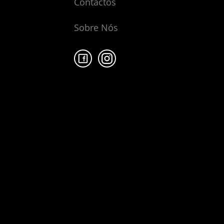
Contactos
Sobre Nós