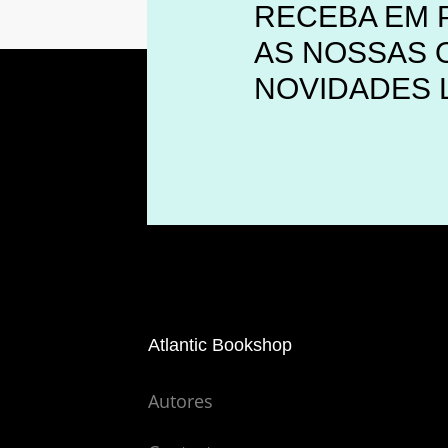
RECEBA EM 
AS NOSSAS 
NOVIDADES 
Atlantic Bookshop
Autores