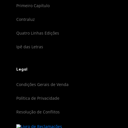
Primeiro Capítulo
Contraluz
Quatro Linhas Edições
Ipê das Letras
Legal
Condições Gerais de Venda
Política de Privacidade
Resolução de Conflitos