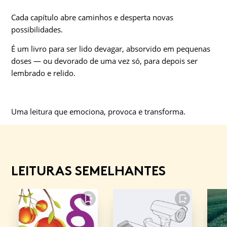
Cada capítulo abre caminhos e desperta novas
possibilidades.
É um livro para ser lido devagar, absorvido em pequenas
doses — ou devorado de uma vez só, para depois ser
lembrado e relido.
Uma leitura que emociona, provoca e transforma.
LEITURAS SEMELHANTES
FAVORITO
FAVORITO