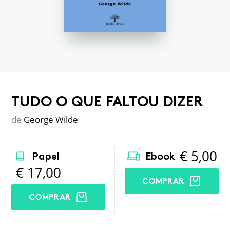
TUDO O QUE FALTOU DIZER
de
George Wilde
€
5,00
Papel
Ebook
€
17,00
COMPRAR
COMPRAR