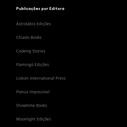
Publicações por Editora
Astrolábio Edições
Chiado Books
Cooking Stories
Flamingo Edições
Lisbon International Press
Poesia Impossível
Showtime Books
Moonlight Edições