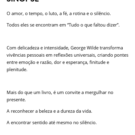
O amor, o tempo, o luto, a fé, a rotina e o silêncio.
Todos eles se encontram em “Tudo o que faltou dizer”.
Com delicadeza e intensidade, George Wilde transforma
vivências pessoais em reflexões universais, criando pontes
entre emoção e razão, dor e esperança, finitude e
plenitude.
Mais do que um livro, é um convite a mergulhar no
presente.
A reconhecer a beleza e a dureza da vida.
A encontrar sentido até mesmo no silêncio.