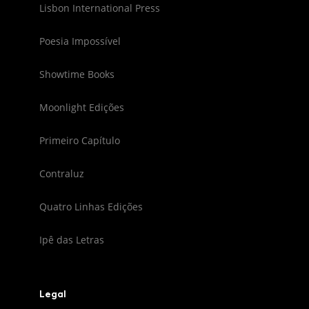
Lisbon International Press
Poesia Impossível
Showtime Books
Moonlight Edições
Primeiro Capítulo
Contraluz
Quatro Linhas Edições
Ipê das Letras
Legal