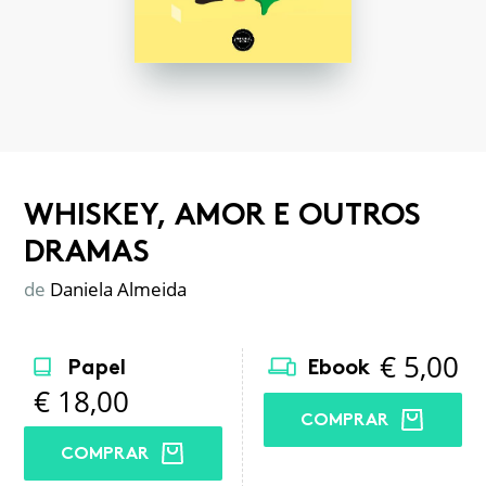
WHISKEY, AMOR E OUTROS
DRAMAS
de
Daniela Almeida
€
5,00
Papel
Ebook
€
18,00
COMPRAR
COMPRAR