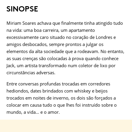
SINOPSE
Miriam Soares achava que finalmente tinha atingido tudo
na vida: uma boa carreira, um apartamento
excessivamente caro situado no coração de Londres e
amigos desbocados, sempre prontos a julgar os
elementos da alta sociedade que a rodeavam. No entanto,
as suas crenças são colocadas à prova quando conhece
Jack, um artista transformado num coletor de lixo por
circunstâncias adversas.
Entre conversas profundas trocadas em corredores
hediondos, dates brindados com whiskey e beijos
trocados em noites de inverno, os dois são forçados a
colocar em causa tudo o que lhes foi instruído sobre o
mundo, a vida… e o amor.