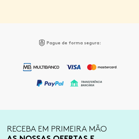
Pague de forma segura:
RECEBA EM PRIMEIRA MÃO
AS NOSSAS OFERTAS E