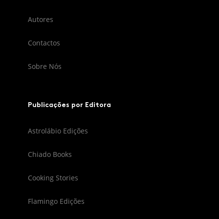
Autores
Contactos
Sobre Nós
Publicações por Editora
Astrolábio Edições
Chiado Books
Cooking Stories
Flamingo Edições