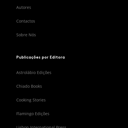
Autores
Contactos
Sobre Nós
Publicações por Editora
Astrolábio Edições
Chiado Books
Cooking Stories
Flamingo Edições
Lisbon International Press