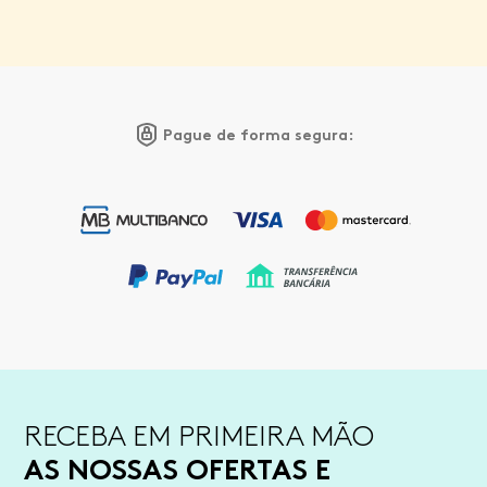
Pague de forma segura:
RECEBA EM PRIMEIRA MÃO
AS NOSSAS OFERTAS E