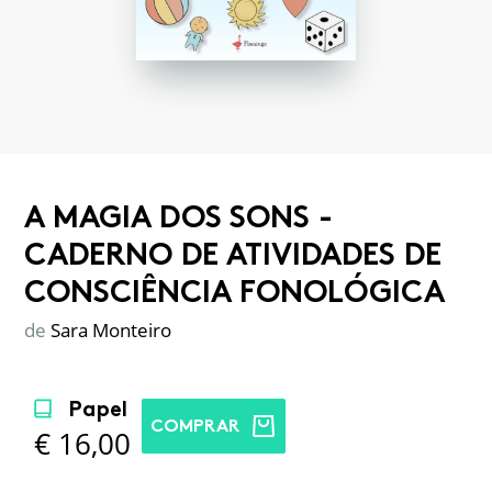
A MAGIA DOS SONS -
CADERNO DE ATIVIDADES DE
CONSCIÊNCIA FONOLÓGICA
de
Sara Monteiro
Papel
COMPRAR
€
16,00