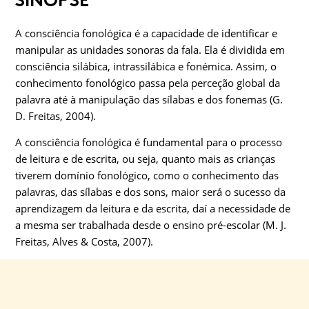
SINOPSE
A consciência fonológica é a capacidade de identificar e
manipular as unidades sonoras da fala. Ela é dividida em
consciência silábica, intrassilábica e fonémica. Assim, o
conhecimento fonológico passa pela perceção global da
palavra até à manipulação das sílabas e dos fonemas (G.
D. Freitas, 2004).
A consciência fonológica é fundamental para o processo
de leitura e de escrita, ou seja, quanto mais as crianças
tiverem domínio fonológico, como o conhecimento das
palavras, das sílabas e dos sons, maior será o sucesso da
aprendizagem da leitura e da escrita, daí a necessidade de
a mesma ser trabalhada desde o ensino pré-escolar (M. J.
Freitas, Alves & Costa, 2007).