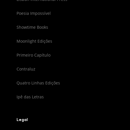
Poesia Impossível
Showtime Books
Moonlight Edições
Primeiro Capítulo
Contraluz
Quatro Linhas Edições
Ipê das Letras
Legal