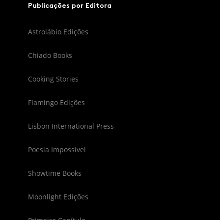
Publicações por Editora
Astrolábio Edições
Chiado Books
Cooking Stories
Flamingo Edições
Lisbon International Press
Poesia Impossível
Showtime Books
Moonlight Edições