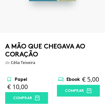
A MÃO QUE CHEGAVA AO
CORAÇÃO
de
Célia Teixeira
€
5,00
Papel
Ebook
€
10,00
COMPRAR
COMPRAR