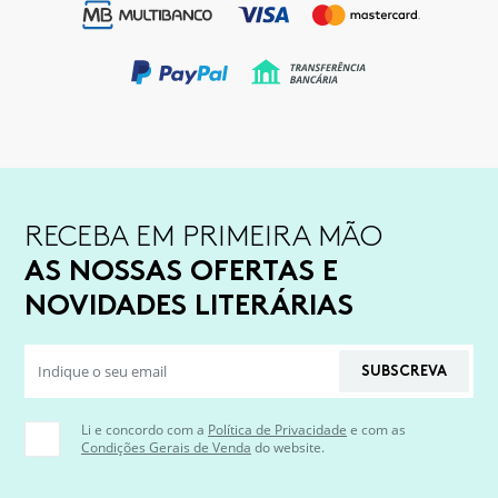
RECEBA EM PRIMEIRA MÃO
AS NOSSAS OFERTAS E
NOVIDADES LITERÁRIAS
SUBSCREVA
Li e concordo com a
Política de Privacidade
e com as
Condições Gerais de Venda
do website.