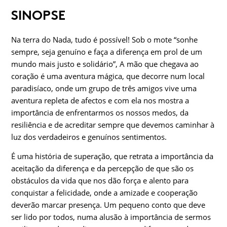
SINOPSE
Na terra do Nada, tudo é possível! Sob o mote “sonhe
sempre, seja genuíno e faça a diferença em prol de um
mundo mais justo e solidário”, A mão que chegava ao
coração é uma aventura mágica, que decorre num local
paradisíaco, onde um grupo de três amigos vive uma
aventura repleta de afectos e com ela nos mostra a
importância de enfrentarmos os nossos medos, da
resiliência e de acreditar sempre que devemos caminhar à
luz dos verdadeiros e genuínos sentimentos.
É uma história de superação, que retrata a importância da
aceitação da diferença e da percepção de que são os
obstáculos da vida que nos dão força e alento para
conquistar a felicidade, onde a amizade e cooperação
deverão marcar presença. Um pequeno conto que deve
ser lido por todos, numa alusão à importância de sermos