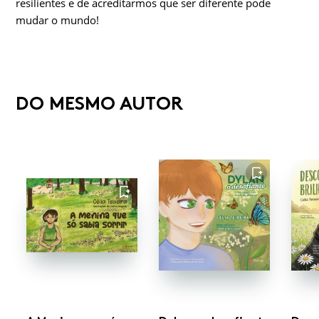
resilientes e de acreditarmos que ser diferente pode
mudar o mundo!
DO MESMO AUTOR
FAVORITO
FAVORITO