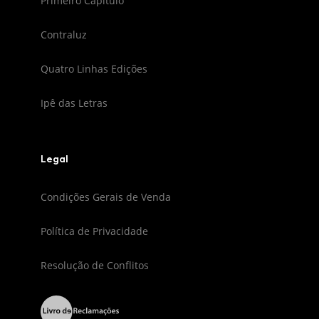
Primeiro Capítulo
Contraluz
Quatro Linhas Edições
Ipê das Letras
Legal
Condições Gerais de Venda
Política de Privacidade
Resolução de Conflitos