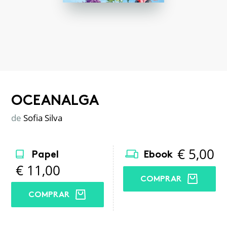
OCEANALGA
de
Sofia Silva
€
5,00
Papel
Ebook
€
11,00
COMPRAR
COMPRAR