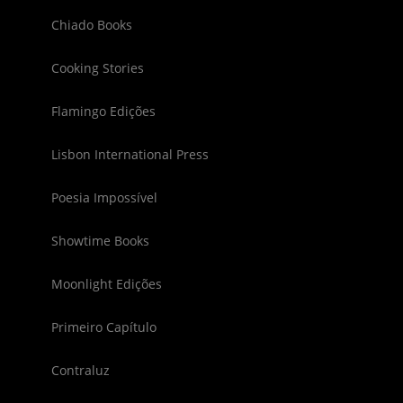
Chiado Books
Cooking Stories
Flamingo Edições
Lisbon International Press
Poesia Impossível
Showtime Books
Moonlight Edições
Primeiro Capítulo
Contraluz