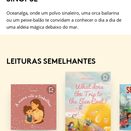
Oceanalga, onde um polvo sinaleiro, uma orca bailarina
ou um peixe-balão te convidam a conhecer o dia a dia de
uma aldeia mágica debaixo do mar.
LEITURAS SEMELHANTES
FAVORITO
FAVORITO