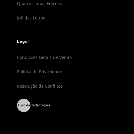
Quatro Linhas Edições
Ipê das Letras
Legal
Condições Gerais de Venda
Política de Privacidade
Resolução de Conflitos