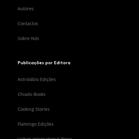
Autores
Contactos
Sobre Nós
Publicações por Editora
Astrolábio Edições
Chiado Books
Cooking Stories
Flamingo Edições
Lisbon International Press