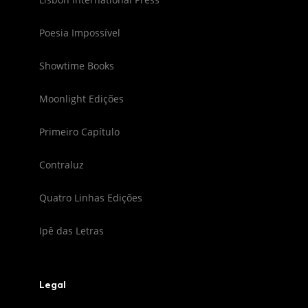
Poesia Impossível
Showtime Books
Moonlight Edições
Primeiro Capítulo
Contraluz
Quatro Linhas Edições
Ipê das Letras
Legal