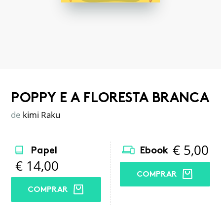
POPPY E A FLORESTA BRANCA
de
kimi Raku
€
5,00
Papel
Ebook
€
14,00
COMPRAR
COMPRAR