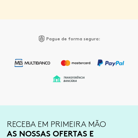
Pague de forma segura:
RECEBA EM PRIMEIRA MÃO
AS NOSSAS OFERTAS E