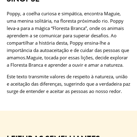
Poppy, a coelha curiosa e simpática, encontra Maguie,
uma menina solitária, na floresta próximado rio. Poppy
leva-a para a mágica “Floresta Branca”, onde os animais
aprendem a se comunicar para superar desafios. Ao
compartilhar a história desta, Poppy ensina-lhe a
importância da autoaceitação e de cuidar das pessoas que
amamos.Maguie, tocada por essas lições, decide explorar
a Floresta Branca e aprender a ouvir e amar a natureza.
Este texto transmite valores de respeito à natureza, união
e aceitação das diferenças, sugerindo que a verdadeira paz
surge de entender e aceitar as pessoas ao nosso redor.