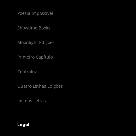
Poesia Impossível
Showtime Books
Moonlight Edições
Primeiro Capítulo
Contraluz
Quatro Linhas Edições
Ipê das Letras
Legal