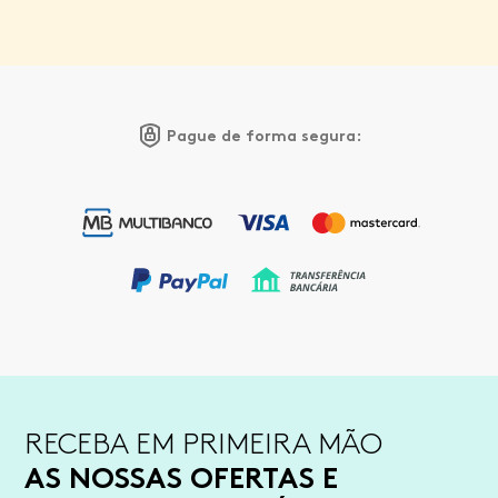
Pague de forma segura:
RECEBA EM PRIMEIRA MÃO
AS NOSSAS OFERTAS E