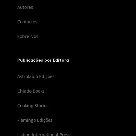
Autores
Contactos
Sobre Nós
Publicações por Editora
Astrolábio Edições
Chiado Books
Cooking Stories
Flamingo Edições
Lisbon International Press