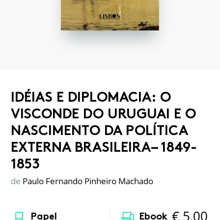
IDÉIAS E DIPLOMACIA: O
VISCONDE DO URUGUAI E O
NASCIMENTO DA POLÍTICA
EXTERNA BRASILEIRA– 1849-
1853
de
Paulo Fernando Pinheiro Machado
€
5,00
Papel
Ebook