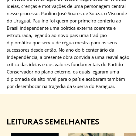
ideias, crenças e motivações de uma personagem central
nesse processo: Paulino José Soares de Souza, o Visconde
do Uruguai. Paulino foi quem por primeiro conferiu ao
Brasil independente uma política externa coerente e
estruturada, legando ao novo país uma tradição
diplomática que serviu de régua mestra para os seus
sucessores desde então. No ano do bicentenário da
Independência, a presente obra convida a uma reavaliação
crítica das ideias e dos valores fundamentais do Partido
Conservador no plano externo, os quais legaram uma
diplomacia de alto nível para o país e acabaram também
por desembocar na tragédia da Guerra do Paraguai.
LEITURAS SEMELHANTES