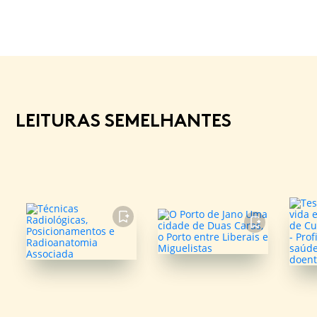
LEITURAS SEMELHANTES
FAVORITO
FAVORITO