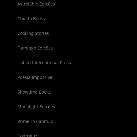
Astrolábio Edições
Chiado Books
Cooking Stories
Flamingo Edições
Lisbon International Press
Poesia Impossível
Showtime Books
Moonlight Edições
Primeiro Capítulo
Contraluz