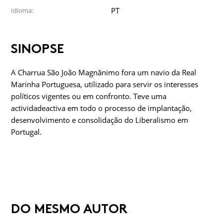
PT
Idioma:
SINOPSE
A Charrua São João Magnânimo fora um navio da Real
Marinha Portuguesa, utilizado para servir os interesses
políticos vigentes ou em confronto. Teve uma
actividadeactiva em todo o processo de implantação,
desenvolvi­mento e consolidação do Liberalismo em
Portugal.
DO MESMO AUTOR