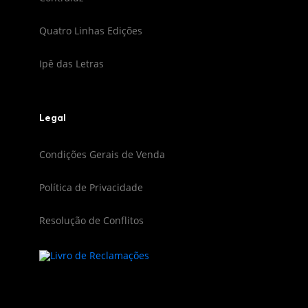
Quatro Linhas Edições
Ipê das Letras
Legal
Condições Gerais de Venda
Política de Privacidade
Resolução de Conflitos