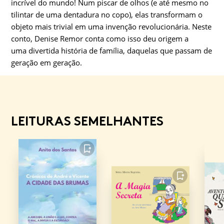
incrível do mundo! Num piscar de olhos (e até mesmo no
tilintar de uma dentadura no copo), elas transformam o
objeto mais trivial em uma invenção revolucionária. Neste
conto, Denise Remor conta como isso deu origem a
uma divertida história de família, daquelas que passam de
geração em geração.
LEITURAS SEMELHANTES
FAVORITO
FAVORITO