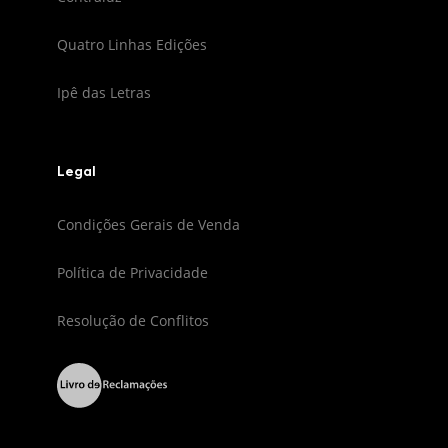
Quatro Linhas Edições
Ipê das Letras
Legal
Condições Gerais de Venda
Política de Privacidade
Resolução de Conflitos