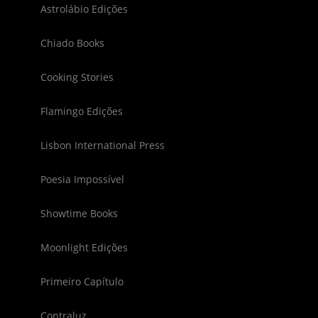
Astrolábio Edições
Chiado Books
Cooking Stories
Flamingo Edições
Lisbon International Press
Poesia Impossível
Showtime Books
Moonlight Edições
Primeiro Capítulo
Contraluz