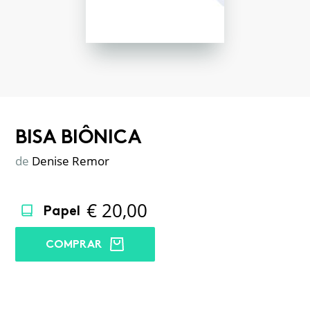
BISA BIÔNICA
de
Denise Remor
€
20,00
Papel
COMPRAR