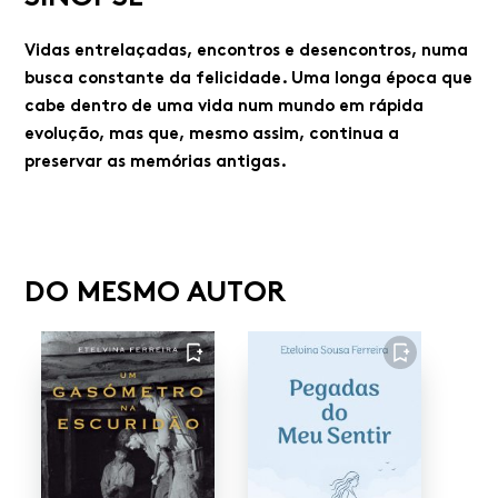
Vidas entrelaçadas, encontros e desencontros, numa
busca constante da felicidade. Uma longa época que
cabe dentro de uma vida num mundo em rápida
evolução, mas que, mesmo assim, continua a
preservar as memórias antigas.
DO MESMO AUTOR
FAVORITO
FAVORITO