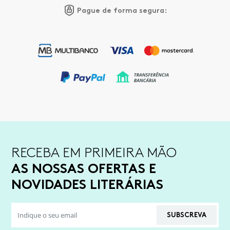
Pague de forma segura:
RECEBA EM PRIMEIRA MÃO
AS NOSSAS OFERTAS E
NOVIDADES LITERÁRIAS
SUBSCREVA