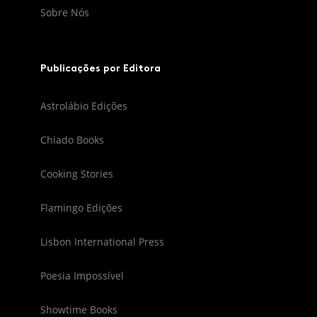
Sobre Nós
Publicações por Editora
Astrolábio Edições
Chiado Books
Cooking Stories
Flamingo Edições
Lisbon International Press
Poesia Impossível
Showtime Books