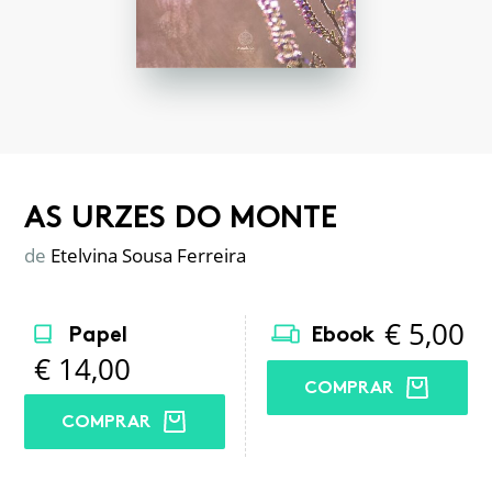
AS URZES DO MONTE
de
Etelvina Sousa Ferreira
€
5,00
Papel
Ebook
€
14,00
COMPRAR
COMPRAR