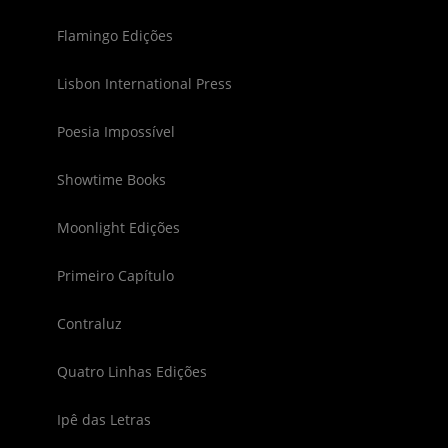
Flamingo Edições
Lisbon International Press
Poesia Impossível
Showtime Books
Moonlight Edições
Primeiro Capítulo
Contraluz
Quatro Linhas Edições
Ipê das Letras