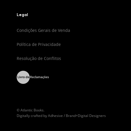
Legal
Condições Gerais de Venda
Política de Privacidade
Resolução de Conflitos
© Atlantic Books.
Digitally crafted by
Adhesive / Brand+Digital Designers