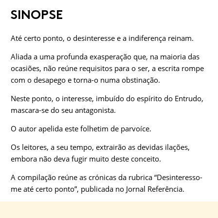
SINOPSE
Até certo ponto, o desinteresse e a indiferença reinam.
Aliada a uma profunda exasperação que, na maioria das
ocasiões, não reúne requisitos para o ser, a escrita rompe
com o desapego e torna-o numa obstinação.
Neste ponto, o interesse, imbuído do espírito do Entrudo,
mascara-se do seu antagonista.
O autor apelida este folhetim de parvoíce.
Os leitores, a seu tempo, extrairão as devidas ilações,
embora não deva fugir muito deste conceito.
A compilação reúne as crónicas da rubrica “Desinteresso-
me até certo ponto”, publicada no Jornal Referência.