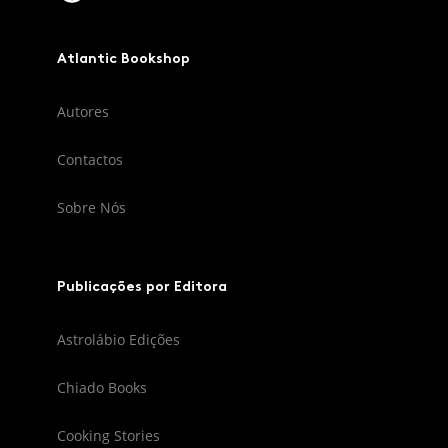
Atlantic Bookshop
Autores
Contactos
Sobre Nós
Publicações por Editora
Astrolábio Edições
Chiado Books
Cooking Stories