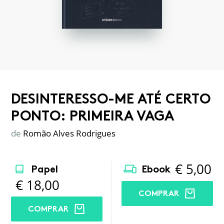
DESINTERESSO-ME ATÉ CERTO
PONTO: PRIMEIRA VAGA
de
Romão Alves Rodrigues
€
5,00
Papel
Ebook
€
18,00
COMPRAR
COMPRAR