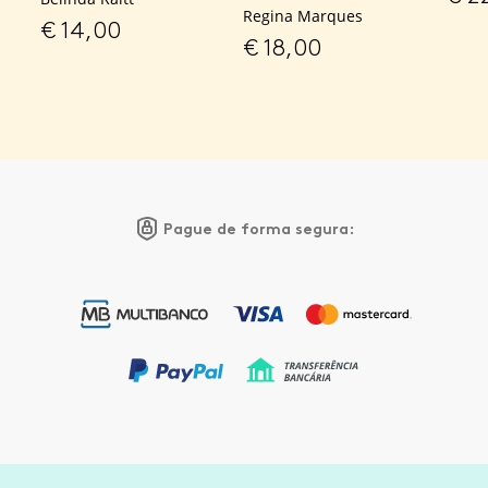
Regina Marques
€
14,00
€
18,00
Pague de forma segura: