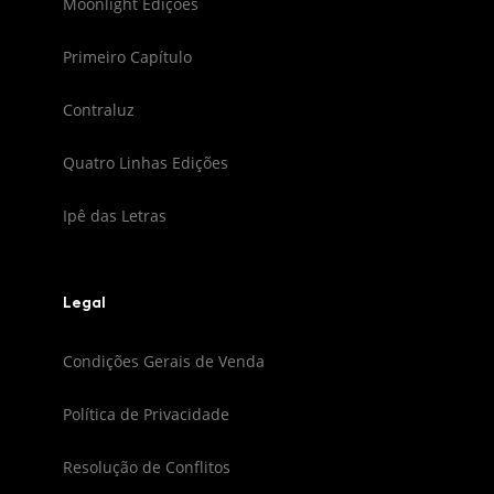
Moonlight Edições
Primeiro Capítulo
Contraluz
Quatro Linhas Edições
Ipê das Letras
Legal
Condições Gerais de Venda
Política de Privacidade
Resolução de Conflitos