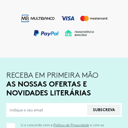
RECEBA EM PRIMEIRA MÃO
AS NOSSAS OFERTAS E
NOVIDADES LITERÁRIAS
SUBSCREVA
Li e concordo com a
Política de Privacidade
e com as