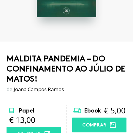
MALDITA PANDEMIA – DO
CONFINAMENTO AO JÚLIO DE
MATOS!
de
Joana Campos Ramos
€
5,00
Papel
Ebook
€
13,00
COMPRAR