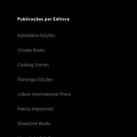
Publicações por Editora
Astrolábio Edições
Chiado Books
Cooking Stories
Flamingo Edições
Lisbon International Press
Poesia Impossível
Showtime Books