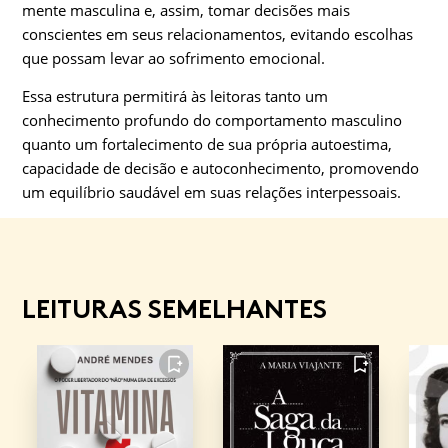
mente masculina e, assim, tomar decisões mais
conscientes em seus relacionamentos, evitando escolhas
que possam levar ao sofrimento emocional.
Essa estrutura permitirá às leitoras tanto um
conhecimento profundo do comportamento masculino
quanto um fortalecimento de sua própria autoestima,
capacidade de decisão e autoconhecimento, promovendo
um equilíbrio saudável em suas relações interpessoais.
LEITURAS SEMELHANTES
FAVORITO
FAVORITO