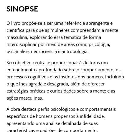
SINOPSE
O livro propõe-se a ser uma referência abrangente e
científica para que as mulheres compreendam a mente
masculina, explorando essa temática de forma
interdisciplinar por meio de áreas como psicologia,
psicanálise, neurociência e antropologia.
Seu objetivo central é proporcionar às leitoras um
entendimento aprofundado sobre o comportamento, os
processos cognitivos e os instintos dos homens, incluindo
o que lhes agrada e desagrada, além de oferecer
estratégias práticas e curiosidades sobre a mente e as
ações masculinas.
A obra destaca perfis psicológicos e comportamentais
específicos de homens propensos à infidelidade,
apresentando uma análise detalhada de suas
características e padrões de comportamento.