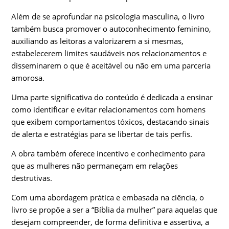
Além de se aprofundar na psicologia masculina, o livro
também busca promover o autoconhecimento feminino,
auxiliando as leitoras a valorizarem a si mesmas,
estabelecerem limites saudáveis nos relacionamentos e
disseminarem o que é aceitável ou não em uma parceria
amorosa.
Uma parte significativa do conteúdo é dedicada a ensinar
como identificar e evitar relacionamentos com homens
que exibem comportamentos tóxicos, destacando sinais
de alerta e estratégias para se libertar de tais perfis.
A obra também oferece incentivo e conhecimento para
que as mulheres não permaneçam em relações
destrutivas.
Com uma abordagem prática e embasada na ciência, o
livro se propõe a ser a “Bíblia da mulher” para aquelas que
desejam compreender, de forma definitiva e assertiva, a