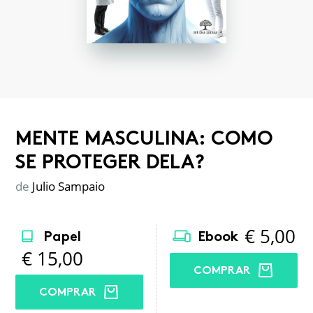
MENTE MASCULINA: COMO
SE PROTEGER DELA?
de
Julio Sampaio
€
5,00
Papel
Ebook
€
15,00
COMPRAR
COMPRAR