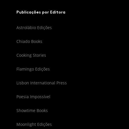
Publicações por Editora
Astrolábio Edições
Chiado Books
Cooking Stories
Flamingo Edições
Lisbon International Press
Poesia Impossível
Showtime Books
Moonlight Edições