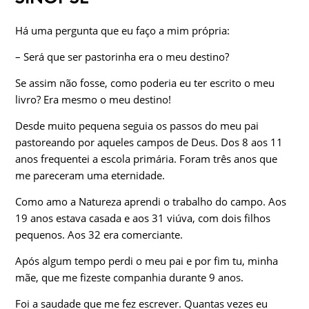
Há uma pergunta que eu faço a mim própria:
– Será que ser pastorinha era o meu destino?
Se assim não fosse, como poderia eu ter escrito o meu
livro? Era mesmo o meu destino!
Desde muito pequena seguia os passos do meu pai
pastoreando por aqueles campos de Deus. Dos 8 aos 11
anos frequentei a escola primária. Foram três anos que
me pareceram uma eternidade.
Como amo a Natureza aprendi o trabalho do campo. Aos
19 anos estava casada e aos 31 viúva, com dois filhos
pequenos. Aos 32 era comerciante.
Após algum tempo perdi o meu pai e por fim tu, minha
mãe, que me fizeste companhia durante 9 anos.
Foi a saudade que me fez escrever. Quantas vezes eu