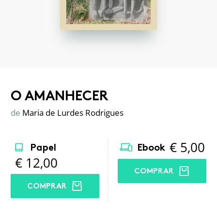
O AMANHECER
de
Maria de Lurdes Rodrigues
€
5,00
Papel
Ebook
€
12,00
COMPRAR
COMPRAR