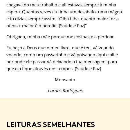
chegava do meu trabalho e ali estavas sempre à minha
espera. Quantas vezes eu tinha um desabafo, uma mágoa
e tu dizias sempre assim: “Olha filha, quanto maior for a
ofensa, maior é o perdão. (Saúde e Paz)”
Obrigada, minha mãe porque me ensinaste a perdoar.
Eu peço a Deus que o meu livro, que é teu, vá voando,
voando, como um passarinho e vá poisando aqui e ali e
por onde ele passar vá deixando a tua mensagem, para
que ela fique através dos tempos. (Saúde e Paz)
Monsanto
Lurdes Rodrigues
LEITURAS SEMELHANTES