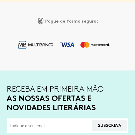
Pague de forma segura:
RECEBA EM PRIMEIRA MÃO
AS NOSSAS OFERTAS E
NOVIDADES LITERÁRIAS
SUBSCREVA