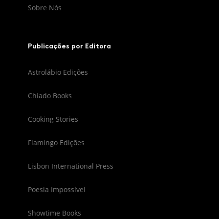
Sobre Nós
Publicações por Editora
Astrolábio Edições
Chiado Books
Cooking Stories
Flamingo Edições
Lisbon International Press
Poesia Impossível
Showtime Books