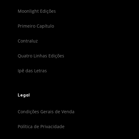
Moonlight Edições
Primeiro Capítulo
Contraluz
Quatro Linhas Edições
Ipê das Letras
Legal
Condições Gerais de Venda
Política de Privacidade