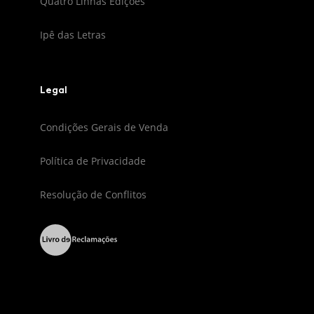
Quatro Linhas Edições
Ipê das Letras
Legal
Condições Gerais de Venda
Política de Privacidade
Resolução de Conflitos