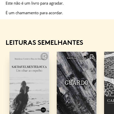
Este não é um livro para agradar.
É um chamamento para acordar.
LEITURAS SEMELHANTES
FAVORITO
FAVORITO