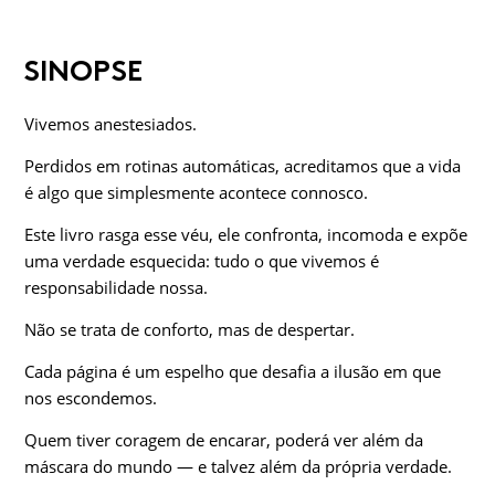
SINOPSE
Vivemos anestesiados.
Perdidos em rotinas automáticas, acreditamos que a vida
é algo que simplesmente acontece connosco.
Este livro rasga esse véu, ele confronta, incomoda e expõe
uma verdade esquecida: tudo o que vivemos é
responsabilidade nossa.
Não se trata de conforto, mas de despertar.
Cada página é um espelho que desafia a ilusão em que
nos escondemos.
Quem tiver coragem de encarar, poderá ver além da
máscara do mundo — e talvez além da própria verdade.