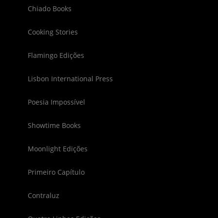
Chiado Books
Cooking Stories
Flamingo Edições
Lisbon International Press
Poesia Impossível
Showtime Books
Moonlight Edições
Primeiro Capítulo
Contraluz