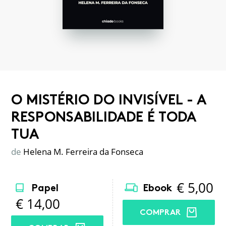
O MISTÉRIO DO INVISÍVEL - A
RESPONSABILIDADE É TODA
TUA
de
Helena M. Ferreira da Fonseca
€
5,00
Papel
Ebook
€
14,00
COMPRAR