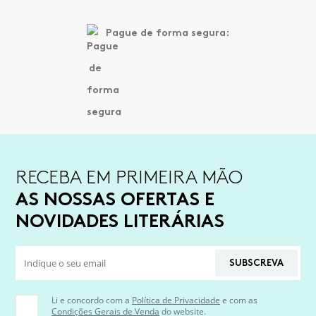
Pague de forma segura:
RECEBA EM PRIMEIRA MÃO
AS NOSSAS OFERTAS E
NOVIDADES LITERÁRIAS
SUBSCREVA
Li e concordo com a
Política de Privacidade
e com as
Condições Gerais de Venda
do website.