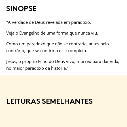
SINOPSE
"A verdade de Deus revelada em paradoxo.
Veja o Evangelho de uma forma que nunca viu.
Como um paradoxo que não se contraria, antes pelo
contrário, que se confirma e se completa.
Jesus, o próprio Filho do Deus vivo, morreu para dar vida,
no maior paradoxo da história."
LEITURAS SEMELHANTES