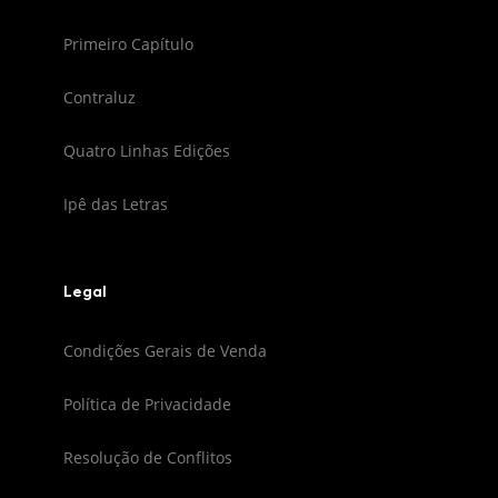
Primeiro Capítulo
Contraluz
Quatro Linhas Edições
Ipê das Letras
Legal
Condições Gerais de Venda
Política de Privacidade
Resolução de Conflitos