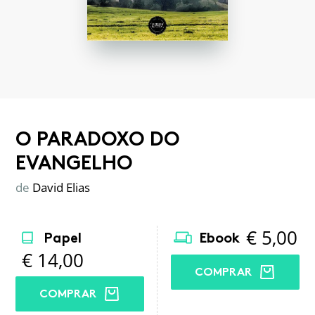
O PARADOXO DO
EVANGELHO
de
David Elias
€
5,00
Papel
Ebook
€
14,00
COMPRAR
COMPRAR