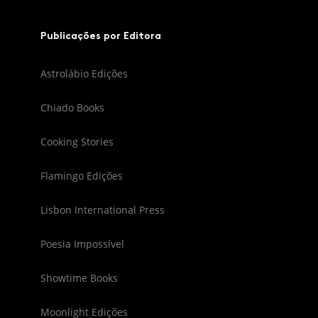
Publicações por Editora
Astrolábio Edições
Chiado Books
Cooking Stories
Flamingo Edições
Lisbon International Press
Poesia Impossível
Showtime Books
Moonlight Edições