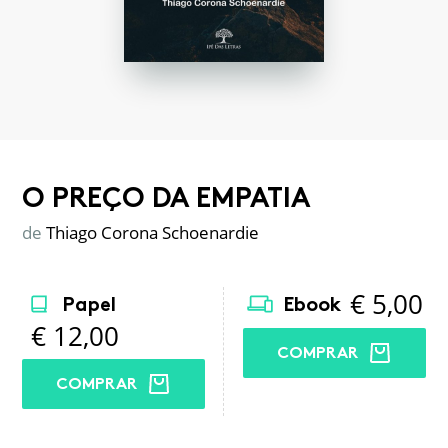
O PREÇO DA EMPATIA
de
Thiago Corona Schoenardie
€
5,00
Papel
Ebook
€
12,00
COMPRAR
COMPRAR