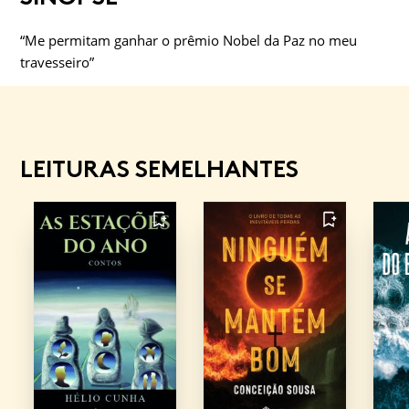
“Me permitam ganhar o prêmio Nobel da Paz no meu
travesseiro”
LEITURAS SEMELHANTES
FAVORITO
FAVORITO