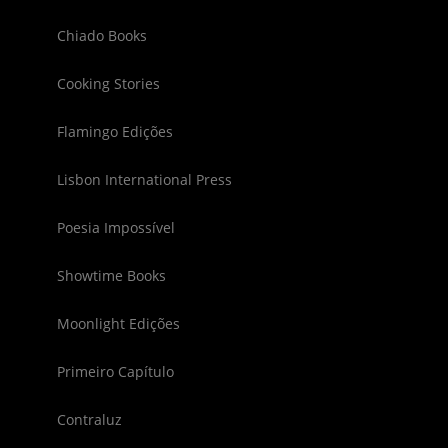
Chiado Books
Cooking Stories
Flamingo Edições
Lisbon International Press
Poesia Impossível
Showtime Books
Moonlight Edições
Primeiro Capítulo
Contraluz