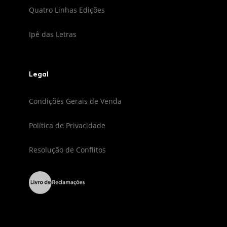
Quatro Linhas Edições
Ipê das Letras
Legal
Condições Gerais de Venda
Política de Privacidade
Resolução de Conflitos