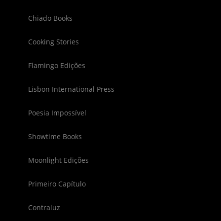
Chiado Books
Cooking Stories
Flamingo Edições
Lisbon International Press
Poesia Impossível
Showtime Books
Moonlight Edições
Primeiro Capítulo
Contraluz