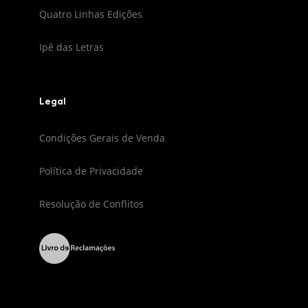
Quatro Linhas Edições
Ipê das Letras
Legal
Condições Gerais de Venda
Política de Privacidade
Resolução de Conflitos