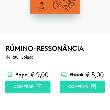
RÚMINO-RESSONÂNCIA
de
Raul Colaço
€
9,00
€
5,00
Papel
Ebook
COMPRAR
COMPRAR