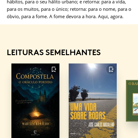
hábitos, para o seu hálito urbano; e retorna: para a vida,
para os muitos, para o único; retorna: para o nome, para o
óbvio, para a fome. A fome devora a hora. Aqui, agora.
LEITURAS SEMELHANTES
FAVORITO
FAVORITO